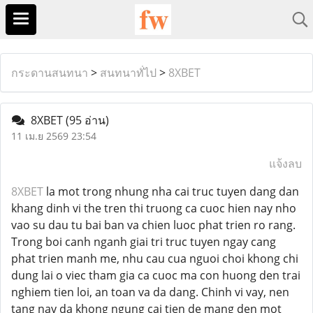
กระดานสนทนา
>
สนทนาทั่ไป
>
8XBET
8XBET
(95 อ่าน)
11 เม.ย 2569 23:54
แจ้งลบ
8XBET
la mot trong nhung nha cai truc tuyen dang dan
khang dinh vi the tren thi truong ca cuoc hien nay nho
vao su dau tu bai ban va chien luoc phat trien ro rang.
Trong boi canh nganh giai tri truc tuyen ngay cang
phat trien manh me, nhu cau cua nguoi choi khong chi
dung lai o viec tham gia ca cuoc ma con huong den trai
nghiem tien loi, an toan va da dang. Chinh vi vay, nen
tang nay da khong ngung cai tien de mang den mot