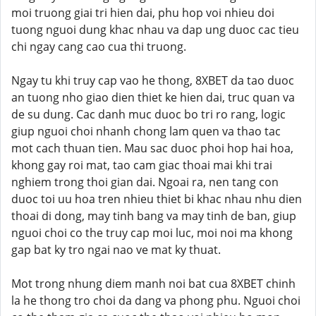
moi truong giai tri hien dai, phu hop voi nhieu doi
tuong nguoi dung khac nhau va dap ung duoc cac tieu
chi ngay cang cao cua thi truong.
Ngay tu khi truy cap vao he thong, 8XBET da tao duoc
an tuong nho giao dien thiet ke hien dai, truc quan va
de su dung. Cac danh muc duoc bo tri ro rang, logic
giup nguoi choi nhanh chong lam quen va thao tac
mot cach thuan tien. Mau sac duoc phoi hop hai hoa,
khong gay roi mat, tao cam giac thoai mai khi trai
nghiem trong thoi gian dai. Ngoai ra, nen tang con
duoc toi uu hoa tren nhieu thiet bi khac nhau nhu dien
thoai di dong, may tinh bang va may tinh de ban, giup
nguoi choi co the truy cap moi luc, moi noi ma khong
gap bat ky tro ngai nao ve mat ky thuat.
Mot trong nhung diem manh noi bat cua 8XBET chinh
la he thong tro choi da dang va phong phu. Nguoi choi