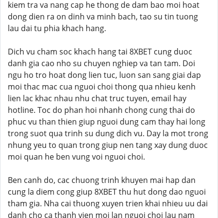
kiem tra va nang cap he thong de dam bao moi hoat
dong dien ra on dinh va minh bach, tao su tin tuong
lau dai tu phia khach hang.
Dich vu cham soc khach hang tai 8XBET cung duoc
danh gia cao nho su chuyen nghiep va tan tam. Doi
ngu ho tro hoat dong lien tuc, luon san sang giai dap
moi thac mac cua nguoi choi thong qua nhieu kenh
lien lac khac nhau nhu chat truc tuyen, email hay
hotline. Toc do phan hoi nhanh chong cung thai do
phuc vu than thien giup nguoi dung cam thay hai long
trong suot qua trinh su dung dich vu. Day la mot trong
nhung yeu to quan trong giup nen tang xay dung duoc
moi quan he ben vung voi nguoi choi.
Ben canh do, cac chuong trinh khuyen mai hap dan
cung la diem cong giup 8XBET thu hut dong dao nguoi
tham gia. Nha cai thuong xuyen trien khai nhieu uu dai
danh cho ca thanh vien moi lan nguoi choi lau nam