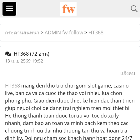
กระดานสนทนา
>
ADMIN fw-follow
>
HT368
HT368
(72 อ่าน)
13 เม.ย 2569 19:52
แจ้งลบ
HT368
mang den kho tro choi gom slot game, casino
live, ban ca va ca cuoc the thao voi nhieu lua chon
phong phu. Giao dien duoc thiet ke hien dai, than thien
giup nguoi choi de dang trai nghiem tren moi thiet bi.
He thong thanh toan duoc toi uu voi toc do xu ly
nhanh, dam bao an toan va minh bach kem theo cac
chuong trinh uu dai nhu thuong tan thu va hoan tra
dinh ky. Doi ngu cham soc khach hang hoat dong 24/7