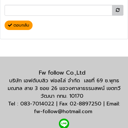
ตอบกลับ
Fw follow Co.,Ltd
บริษัท เอฟดับบลิว ฟอลโล่ จำกัด เลขที่ 69 ซ.พุทธ
มณฑล สาย 3 ซอย 26 แขวงศาลาธรรมสพน์ เขตทวี
วัฒนา กทม. 10170
Tel : 083-7014022 | Fax 02-8897250 | Email:
fw-follow@hotmail.com