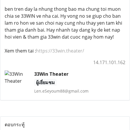
ben tren day la nhung thong bao ma chung toi muon
chia se 33WIN ve nha cai. Hy vong no se giup cho ban
lam ro hon ve san choi nay cung nhu thay yen tam khi
tham gia danh bai. Hay nhanh tay dang ky de ket nap
hoi vien & tham gia 33win dat cuoc ngay hom nay!
Xem them tai :
https://33win.theater/
14.171.101.162
33Win Theater
ผู้เยี่ยมชม
Len.eSeyoum88@gmail.com
ตอบกระทู้