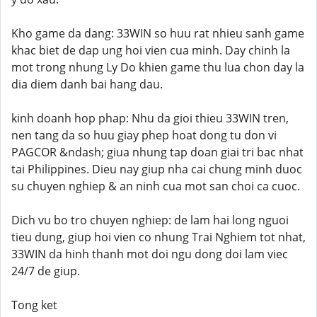
Kho game da dang: 33WIN so huu rat nhieu sanh game
khac biet de dap ung hoi vien cua minh. Day chinh la
mot trong nhung Ly Do khien game thu lua chon day la
dia diem danh bai hang dau.
kinh doanh hop phap: Nhu da gioi thieu 33WIN tren,
nen tang da so huu giay phep hoat dong tu don vi
PAGCOR &ndash; giua nhung tap doan giai tri bac nhat
tai Philippines. Dieu nay giup nha cai chung minh duoc
su chuyen nghiep & an ninh cua mot san choi ca cuoc.
Dich vu bo tro chuyen nghiep: de lam hai long nguoi
tieu dung, giup hoi vien co nhung Trai Nghiem tot nhat,
33WIN da hinh thanh mot doi ngu dong doi lam viec
24/7 de giup.
Tong ket