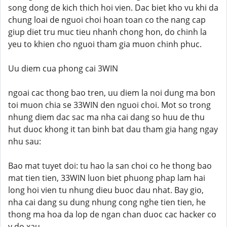
song dong de kich thich hoi vien. Dac biet kho vu khi da
chung loai de nguoi choi hoan toan co the nang cap
giup diet tru muc tieu nhanh chong hon, do chinh la
yeu to khien cho nguoi tham gia muon chinh phuc.
Uu diem cua phong cai 3WIN
ngoai cac thong bao tren, uu diem la noi dung ma bon
toi muon chia se 33WIN den nguoi choi. Mot so trong
nhung diem dac sac ma nha cai dang so huu de thu
hut duoc khong it tan binh bat dau tham gia hang ngay
nhu sau:
Bao mat tuyet doi: tu hao la san choi co he thong bao
mat tien tien, 33WIN luon biet phuong phap lam hai
long hoi vien tu nhung dieu buoc dau nhat. Bay gio,
nha cai dang su dung nhung cong nghe tien tien, he
thong ma hoa da lop de ngan chan duoc cac hacker co
y do xau.