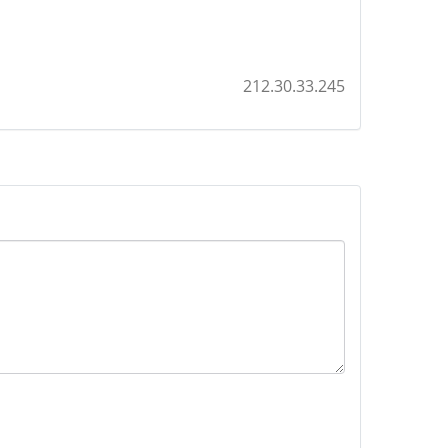
212.30.33.245