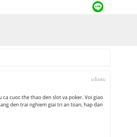
แจ้งลบ
u ca cuoc the thao den slot va poker. Voi giao
ng den trai nghiem giai tri an toan, hap dan