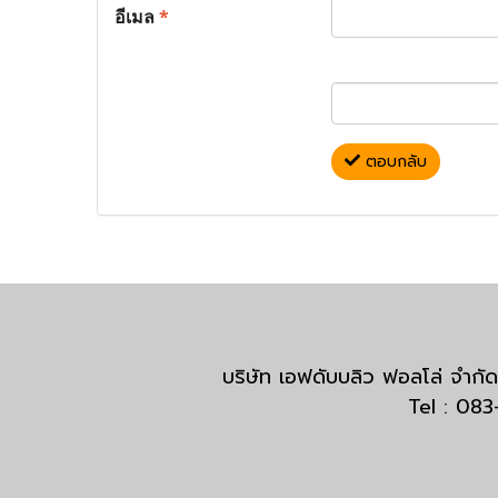
อีเมล
*
ตอบกลับ
บริษัท เอฟดับบลิว ฟอลโล่ จำ
Tel : 08