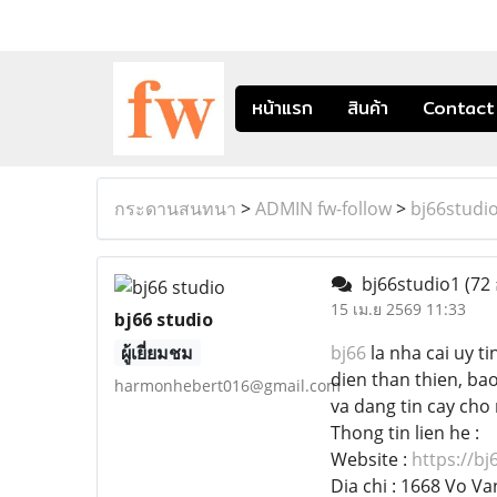
หน้าแรก
สินค้า
Contact
กระดานสนทนา
>
ADMIN fw-follow
>
bj66studi
bj66studio1
(72 
15 เม.ย 2569 11:33
bj66 studio
ผู้เยี่ยมชม
bj66
la nha cai uy t
dien than thien, ba
harmonhebert016@gmail.com
va dang tin cay cho
Thong tin lien he :
Website :
https://bj
Dia chi : 1668 Vo V