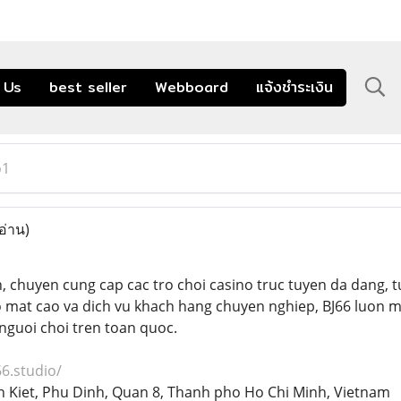
 Us
best seller
Webboard
แจ้งชำระเงิน
o1
อ่าน)
in, chuyen cung cap cac tro choi casino truc tuyen da dang, t
o mat cao va dich vu khach hang chuyen nghiep, BJ66 luon ma
 nguoi choi tren toan quoc.
66.studio/
an Kiet, Phu Dinh, Quan 8, Thanh pho Ho Chi Minh, Vietnam