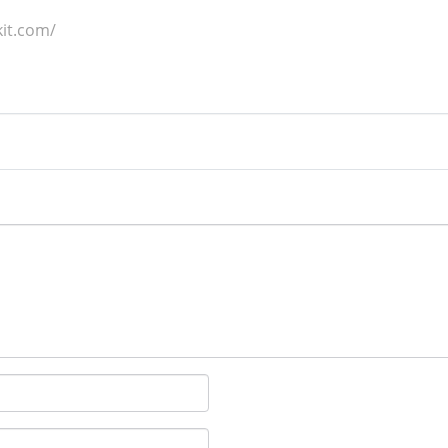
kit.com/