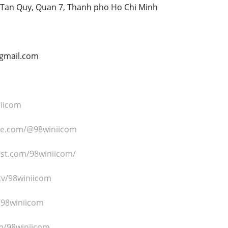
8, Tan Quy, Quan 7, Thanh pho Ho Chi Minh
@gmail.com
niicom
be.com/@98winiicom
est.com/98winiicom/
tv/98winiicom
/98winiicom
om/98winiicom