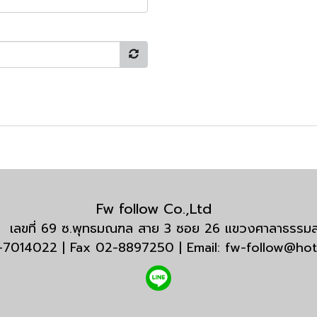
Fw follow Co.,Ltd
กัด เลขที่ 69 ซ.พุทธมณฑล สาย 3 ซอย 26 แขวงศาลาธรร
3-7014022 | Fax 02-8897250 | Email: fw-follow@ho