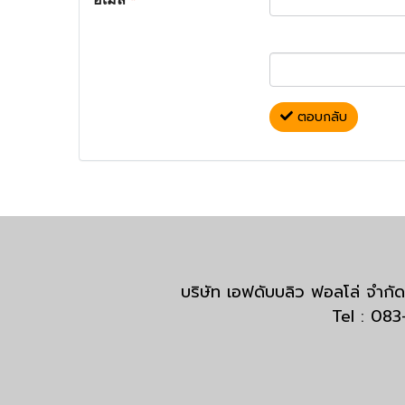
ตอบกลับ
บริษัท เอฟดับบลิว ฟอลโล่ จำ
Tel : 08