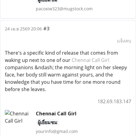
pacoxiw323@mugstock.com
#3
24 เม.ย 2569 20:06
แจ้งลบ
There's a specific kind of release that comes from
waking up next to one of our
Chennai Call Girl
companions &ndash; the morning light on her sleepy
face, her body still warm against yours, and the
knowledge that you have time for one more round
before she leaves.
182.69.183.147
Chennai Call Girl
ผู้เยี่ยมชม
yourinfo@gmail.com