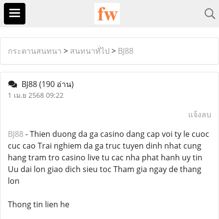
กระดานสนทนา
>
สนทนาทั่ไป
>
BJ88
BJ88
(190 อ่าน)
1 เม.ย 2568 09:22
แจ้งลบ
BJ88
- Thien duong da ga casino dang cap voi ty le cuoc
cuc cao Trai nghiem da ga truc tuyen dinh nhat cung
hang tram tro casino live tu cac nha phat hanh uy tin
Uu dai lon giao dich sieu toc Tham gia ngay de thang
lon
Thong tin lien he