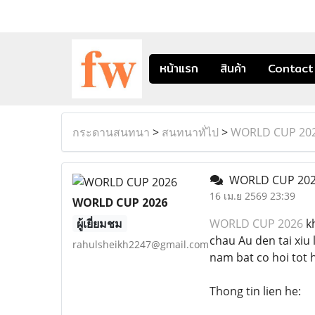
หน้าแรก
สินค้า
Contact
กระดานสนทนา
>
สนทนาทั่ไป
>
WORLD CUP 20
WORLD CUP 20
16 เม.ย 2569 23:39
WORLD CUP 2026
ผู้เยี่ยมชม
WORLD CUP 2026
kh
chau Au den tai xiu
rahulsheikh2247@gmail.com
nam bat co hoi tot 
Thong tin lien he: