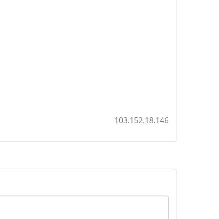
103.152.18.146