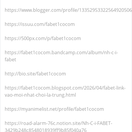
https://www.blogger.com/profile/13352953322564920506
https://issuu.com/fabet1cocom
https://500px.com/p/fabet1cocom
https://fabet1cocom.bandcamp.com/album/nh-c-i-
fabet
http://bio.site/fabet1cocom
https://fabet1cocom.blogspot.com/2026/04/fabet-link-
vao-moi-nhat-choi-la-trung.html
https://myanimelist.net/profile/fabet1cocom
https://road-alarm-76c.notion.site/Nh-C-i-FABET-
3429b248c8548018939ff9b85f040a76