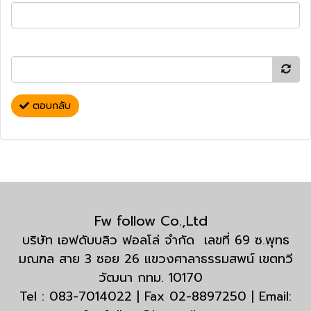
ตอบกลับ
Fw follow Co.,Ltd
บริษัท เอฟดับบลิว ฟอลโล่ จำกัด เลขที่ 69 ซ.พุทธ
มณฑล สาย 3 ซอย 26 แขวงศาลาธรรมสพน์ เขตทวี
วัฒนา กทม. 10170
Tel : 083-7014022 | Fax 02-8897250 | Email: