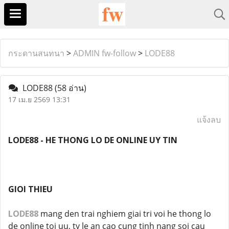
กระดานสนทนา
>
ADMIN fw-follow
>
LODE88
LODE88
(58 อ่าน)
17 เม.ย 2569 13:31
แจ้งลบ
LODE88 - HE THONG LO DE ONLINE UY TIN
GIOI THIEU
LODE88
mang den trai nghiem giai tri voi he thong lo
de online toi uu, ty le an cao cung tinh nang soi cau