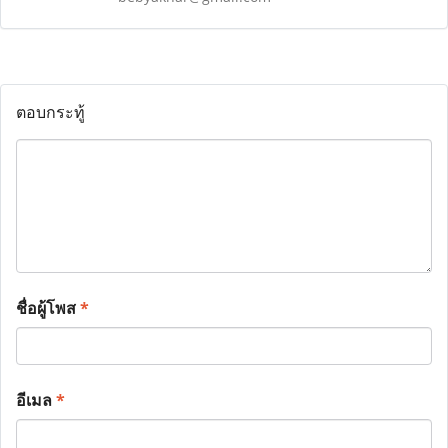
ตอบกระทู้
ชื่อผู้โพส
*
อีเมล
*