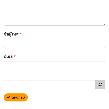
ชื่อผู้โพส
*
อีเมล
*
ตอบกลับ