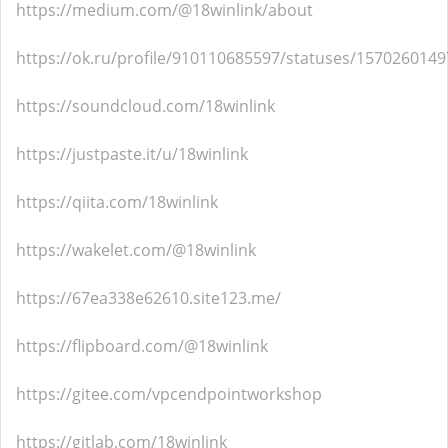
https://medium.com/@18winlink/about
https://ok.ru/profile/910110685597/statuses/157026014
https://soundcloud.com/18winlink
https://justpaste.it/u/18winlink
https://qiita.com/18winlink
https://wakelet.com/@18winlink
https://67ea338e62610.site123.me/
https://flipboard.com/@18winlink
https://gitee.com/vpcendpointworkshop
https://gitlab.com/18winlink