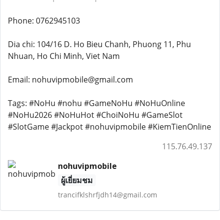
Phone: 0762945103
Dia chi: 104/16 D. Ho Bieu Chanh, Phuong 11, Phu
Nhuan, Ho Chi Minh, Viet Nam
Email: nohuvipmobile@gmail.com
Tags: #NoHu #nohu #GameNoHu #NoHuOnline
#NoHu2026 #NoHuHot #ChoiNoHu #GameSlot
#SlotGame #Jackpot #nohuvipmobile #KiemTienOnline
115.76.49.137
nohuvipmobile
ผู้เยี่ยมชม
trancifklshrfjdh14@gmail.com