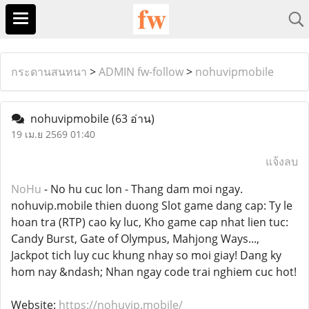
กระดานสนทนา
>
ADMIN fw-follow
>
nohuvipmobile
nohuvipmobile
(63 อ่าน)
19 เม.ย 2569 01:40
แจ้งลบ
NoHu
- No hu cuc lon - Thang dam moi ngay.
nohuvip.mobile thien duong Slot game dang cap: Ty le
hoan tra (RTP) cao ky luc, Kho game cap nhat lien tuc:
Candy Burst, Gate of Olympus, Mahjong Ways...,
Jackpot tich luy cuc khung nhay so moi giay! Dang ky
hom nay &ndash; Nhan ngay code trai nghiem cuc hot!
Website:
https://nohuvip.mobile/