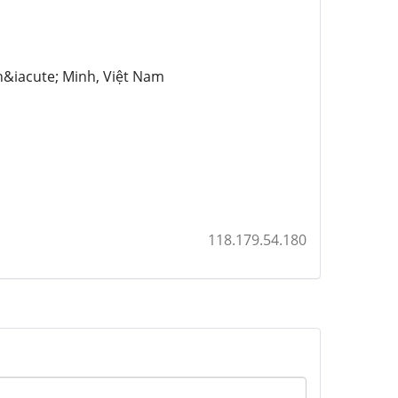
h&iacute; Minh, Việt Nam
118.179.54.180