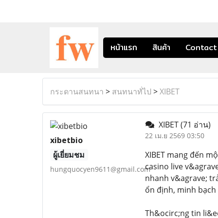
หน้าแรก
สินค้า
Contact
กระดานสนทนา
>
สนทนาทั่ไป
>
XIBET
XIBET
(71 อ่าน)
22 เม.ย 2569 03:50
xibetbio
ผู้เยี่ยมชม
XIBET mang đến một 
casino live v&agrav
hungquocyen9611@gmail.com
nhanh v&agrave; trả
ổn định, minh bạch 
Th&ocirc;ng tin li&e