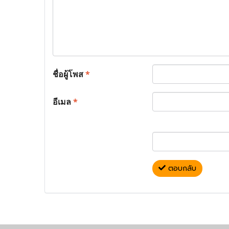
ชื่อผู้โพส
*
อีเมล
*
ตอบกลับ