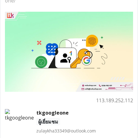
one/
113.189.252.112
tkgoogleone
ผู้เยี่ยมชม
zulaykha33349@outlook.com