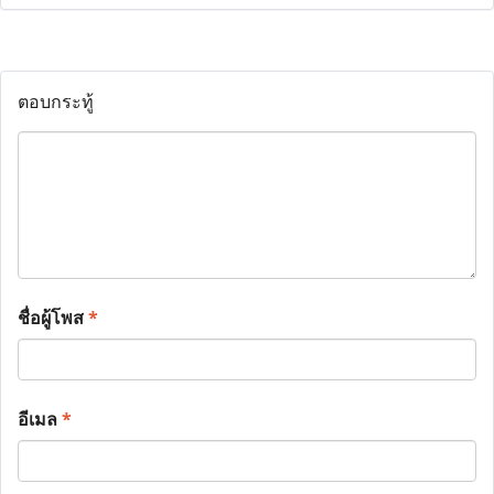
ตอบกระทู้
ชื่อผู้โพส
*
อีเมล
*