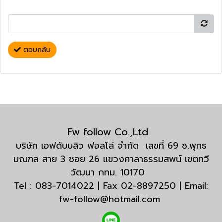
ตอบกลับ
Fw follow Co.,Ltd
บริษัท เอฟดับบลิว ฟอลโล่ จำกัด เลขที่ 69 ซ.พุทธ
มณฑล สาย 3 ซอย 26 แขวงศาลาธรรมสพน์ เขตทวี
วัฒนา กทม. 10170
Tel : 083-7014022 | Fax 02-8897250 | Email:
fw-follow@hotmail.com