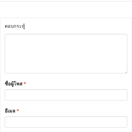
ตอบกระทู้
ชื่อผู้โพส
*
อีเมล
*