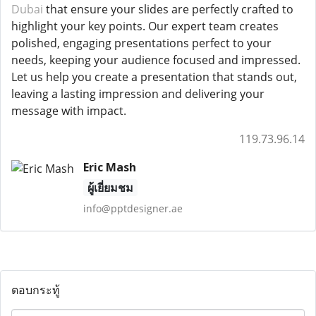
Dubai
that ensure your slides are perfectly crafted to
highlight your key points. Our expert team creates
polished, engaging presentations perfect to your
needs, keeping your audience focused and impressed.
Let us help you create a presentation that stands out,
leaving a lasting impression and delivering your
message with impact.
119.73.96.14
Eric Mash
ผู้เยี่ยมชม
info@pptdesigner.ae
ตอบกระทู้