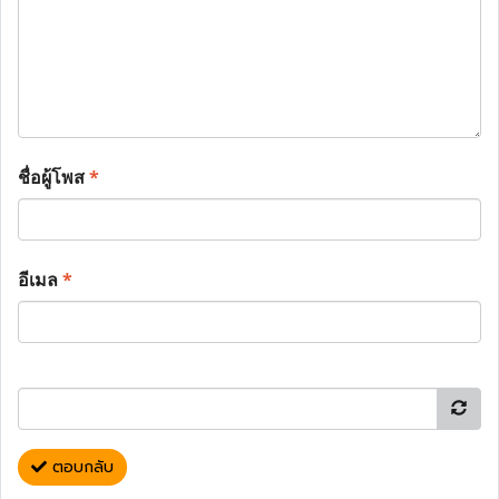
ชื่อผู้โพส
*
อีเมล
*
ตอบกลับ