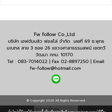
Fw follow Co.,Ltd
บริษัท เอฟดับบลิว ฟอลโล่ จำกัด เลขที่ 69 ซ.พุทธ
มณฑล สาย 3 ซอย 26 แขวงศาลาธรรมสพน์ เขตทวี
วัฒนา กทม. 10170
Tel : 083-7014022 | Fax 02-8897250 | Email:
fw-follow@hotmail.com
© Copyright 2020 All Rights Reserved.
ผู้เข้าชมทั้งหมด