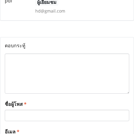
ผู้เยี่ยมชม
hd@gmail.com
ตอบกระทู้
ชื่อผู้โพส
*
อีเมล
*