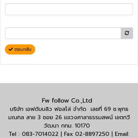
ตอบกลับ
Fw follow Co.,Ltd
บริษัท เอฟดับบลิว ฟอลโล่ จำกัด เลขที่ 69 ซ.พุทธ
มณฑล สาย 3 ซอย 26 แขวงศาลาธรรมสพน์ เขตทวี
วัฒนา กทม. 10170
Tel : 083-7014022 | Fax 02-8897250 | Email: