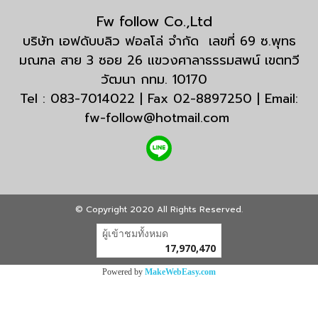
Fw follow Co.,Ltd
บริษัท เอฟดับบลิว ฟอลโล่ จำกัด เลขที่ 69 ซ.พุทธ
มณฑล สาย 3 ซอย 26 แขวงศาลาธรรมสพน์ เขตทวี
วัฒนา กทม. 10170
Tel : 083-7014022 | Fax 02-8897250 | Email:
fw-follow@hotmail.com
© Copyright 2020 All Rights Reserved.
ผู้เข้าชมทั้งหมด
17,970,470
Powered by
MakeWebEasy.com