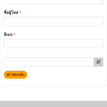
ชื่อผู้โพส
*
อีเมล
*
ตอบกลับ