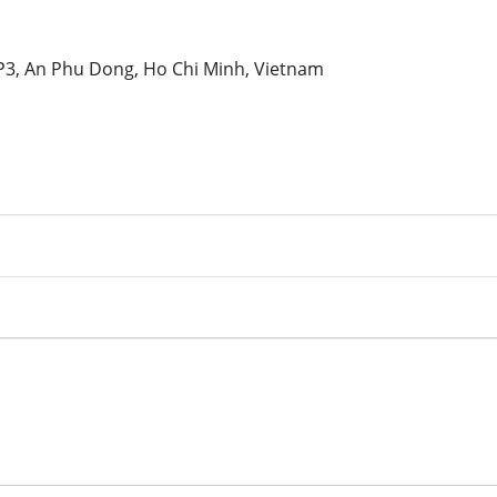
KP3, An Phu Dong, Ho Chi Minh, Vietnam