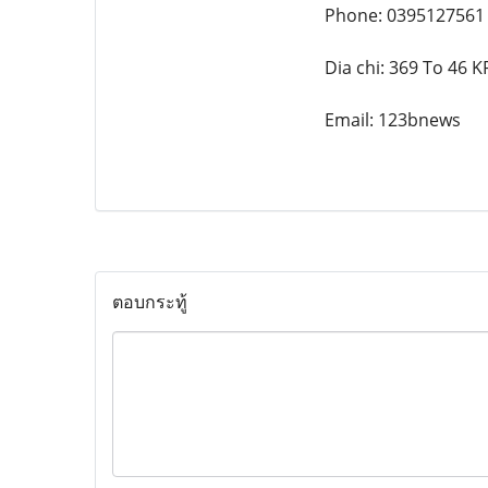
Phone: 0395127561
Dia chi: 369 To 46 
Email: 123bnews
ตอบกระทู้