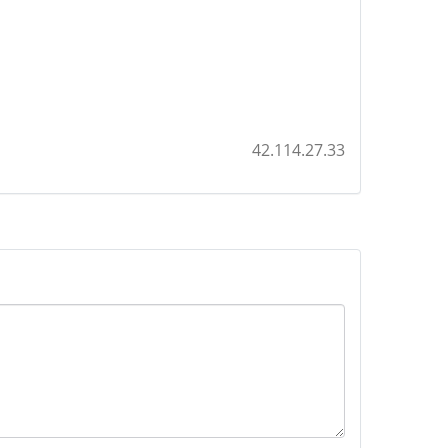
42.114.27.33