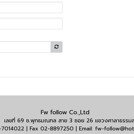
Fw follow Co.,Ltd
กัด เลขที่ 69 ซ.พุทธมณฑล สาย 3 ซอย 26 แขวงศาลาธรร
3-7014022 | Fax 02-8897250 | Email: fw-follow@ho