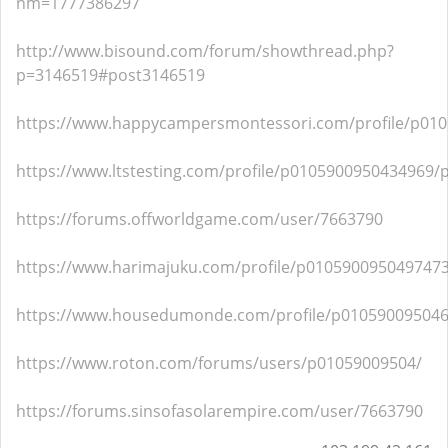
nm=1777386297
http://www.bisound.com/forum/showthread.php?
p=3146519#post3146519
https://www.happycampersmontessori.com/profile/p010
https://www.ltstesting.com/profile/p0105900950434969/p
https://forums.offworldgame.com/user/7663790
https://www.harimajuku.com/profile/p0105900950497473/
https://www.housedumonde.com/profile/p0105900950469
https://www.roton.com/forums/users/p01059009504/
https://forums.sinsofasolarempire.com/user/7663790