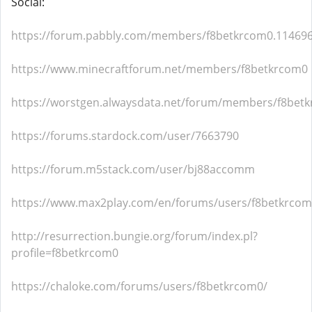
Social:
https://forum.pabbly.com/members/f8betkrcom0.11469
https://www.minecraftforum.net/members/f8betkrcom0
https://worstgen.alwaysdata.net/forum/members/f8bet
https://forums.stardock.com/user/7663790
https://forum.m5stack.com/user/bj88accomm
https://www.max2play.com/en/forums/users/f8betkrcom
http://resurrection.bungie.org/forum/index.pl?
profile=f8betkrcom0
https://chaloke.com/forums/users/f8betkrcom0/