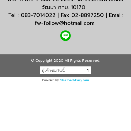
วัฒนา กทม. 10170
Tel : 083-7014022 | Fax 02-8897250 | Email:
fw-follow@hotmail.com
© Copyright 2020 All Rights Reserved.
ผู้เข้าชมวันนี้
1
Powered by
MakeWebEasy.com