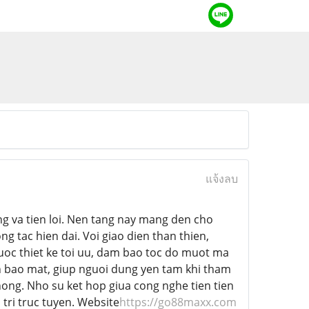
แจ้งลบ
ng va tien loi. Nen tang nay mang den cho
 tac hien dai. Voi giao dien than thien,
uoc thiet ke toi uu, dam bao toc do muot ma
nh bao mat, giup nguoi dung yen tam khi tham
hong. Nho su ket hop giua cong nghe tien tien
 tri truc tuyen. Website
https://go88maxx.com