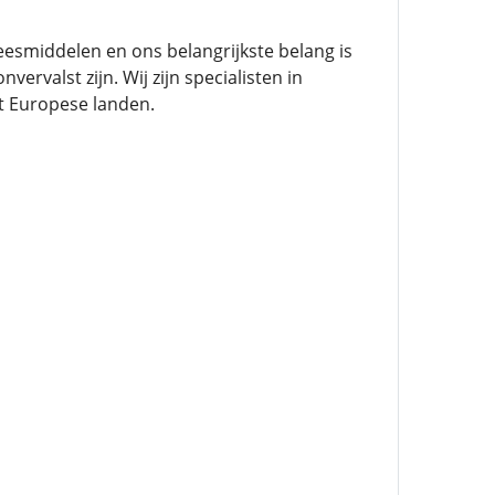
esmiddelen en ons belangrijkste belang is
rvalst zijn. Wij zijn specialisten in
t Europese landen.