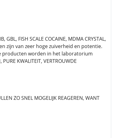
GHB, GBL, FISH SCALE COCAINE, MDMA CRYSTAL,
zijn van zeer hoge zuiverheid en potentie.
onze producten worden in het laboratorium
EN, PURE KWALITEIT, VERTROUWDE
LLEN ZO SNEL MOGELIJK REAGEREN, WANT