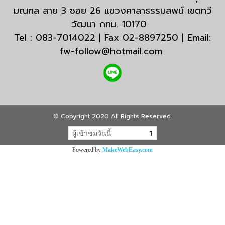
มณฑล สาย 3 ซอย 26 แขวงศาลาธรรมสพน์ เขตทวี
วัฒนา กทม. 10170
Tel : 083-7014022 | Fax 02-8897250 | Email:
fw-follow@hotmail.com
© Copyright 2020 All Rights Reserved.
ผู้เข้าชมวันนี้
1
Powered by
MakeWebEasy.com