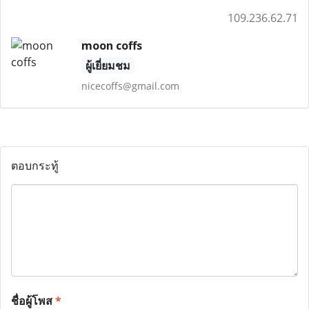
109.236.62.71
moon coffs
ผู้เยี่ยมชม
nicecoffs@gmail.com
ตอบกระทู้
ชื่อผู้โพส
*