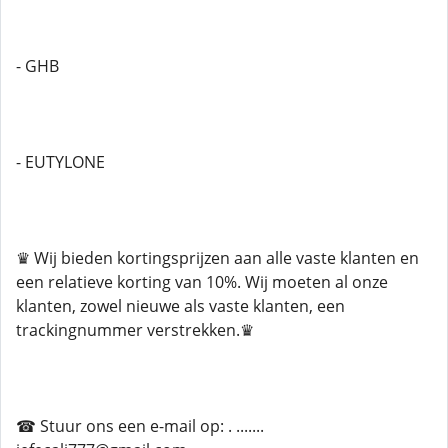
- GHB
- EUTYLONE
♛ Wij bieden kortingsprijzen aan alle vaste klanten en
een relatieve korting van 10%. Wij moeten al onze
klanten, zowel nieuwe als vaste klanten, een
trackingnummer verstrekken.♛
☎ Stuur ons een e-mail op: . .......