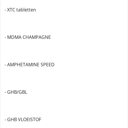
- XTC tabletten
- MDMA CHAMPAGNE
- AMPHETAMINE SPEED
- GHB/GBL
- GHB VLOEISTOF