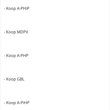
- Koop A-PHiP
- Koop MDPV
- Koop A-PHP
- Koop GBL
- Koop A-PiHP