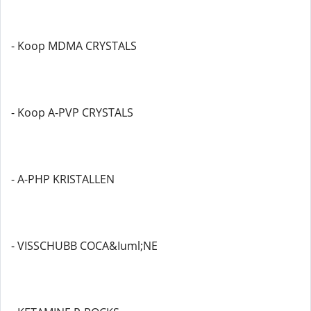
- Koop MDMA CRYSTALS
- Koop A-PVP CRYSTALS
- A-PHP KRISTALLEN
- VISSCHUBB COCA&Iuml;NE