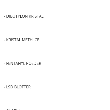
- DIBUTYLON KRISTAL
- KRISTAL METH ICE
- FENTANYL POEDER
- LSD BLOTTER