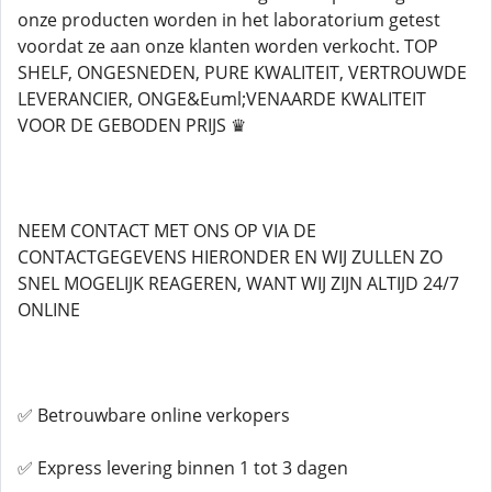
onze producten worden in het laboratorium getest
voordat ze aan onze klanten worden verkocht. TOP
SHELF, ONGESNEDEN, PURE KWALITEIT, VERTROUWDE
LEVERANCIER, ONGE&Euml;VENAARDE KWALITEIT
VOOR DE GEBODEN PRIJS ♛
NEEM CONTACT MET ONS OP VIA DE
CONTACTGEGEVENS HIERONDER EN WIJ ZULLEN ZO
SNEL MOGELIJK REAGEREN, WANT WIJ ZIJN ALTIJD 24/7
ONLINE
✅ Betrouwbare online verkopers
✅ Express levering binnen 1 tot 3 dagen