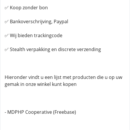
✅ Koop zonder bon
✅ Bankoverschrijving, Paypal
✅ Wij bieden trackingcode
✅ Stealth verpakking en discrete verzending
Hieronder vindt u een lijst met producten die u op uw
gemak in onze winkel kunt kopen
- MDPHP Cooperative (Freebase)