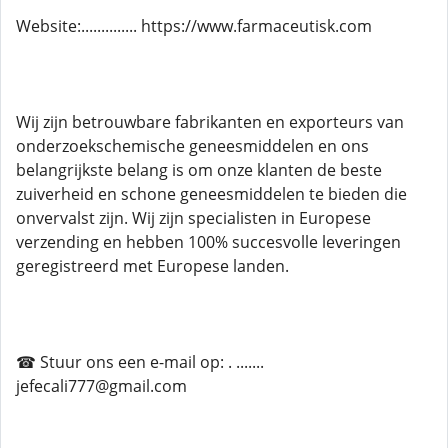
Website:.............. https://www.farmaceutisk.com
Wij zijn betrouwbare fabrikanten en exporteurs van
onderzoekschemische geneesmiddelen en ons
belangrijkste belang is om onze klanten de beste
zuiverheid en schone geneesmiddelen te bieden die
onvervalst zijn. Wij zijn specialisten in Europese
verzending en hebben 100% succesvolle leveringen
geregistreerd met Europese landen.
☎ Stuur ons een e-mail op: . .......
jefecali777@gmail.com