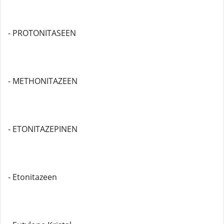
- PROTONITASEEN
- METHONITAZEEN
- ETONITAZEPINEN
- Etonitazeen