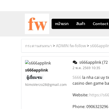
หน้าแรก
สินค้า
Contact
กระดานสนทนา
>
ADMIN fw-follow
>
s666appli
s666applink
(72 
2 พ.ค. 2569 10:35
s666applink
ผู้เยี่ยมชม
S666
la nha cai uy t
casino den game bai
NimoVerzo28@gmail.com
Website:
https://s6
Phone: 0906323296