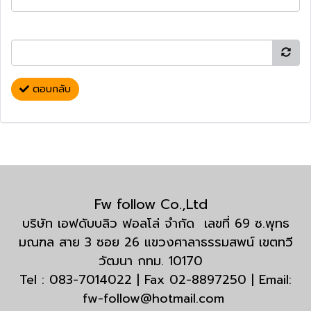
ตอบกลับ
Fw follow Co.,Ltd
บริษัท เอฟดับบลิว ฟอลโล่ จำกัด เลขที่ 69 ซ.พุทธ
มณฑล สาย 3 ซอย 26 แขวงศาลาธรรมสพน์ เขตทวี
วัฒนา กทม. 10170
Tel : 083-7014022 | Fax 02-8897250 | Email:
fw-follow@hotmail.com