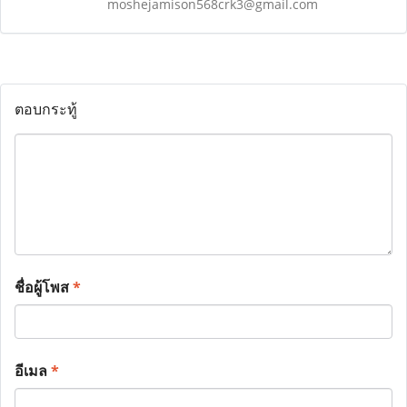
moshejamison568crk3@gmail.com
ตอบกระทู้
ชื่อผู้โพส
*
อีเมล
*