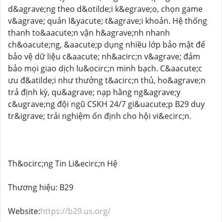
d&agrave;ng theo d&otilde;i k&egrave;o, chọn game
v&agrave; quản l&yacute; t&agrave;i khoản. Hệ thống
thanh to&aacute;n vận h&agrave;nh nhanh
ch&oacute;ng, &aacute;p dụng nhiều lớp bảo mật để
bảo vệ dữ liệu c&aacute; nh&acirc;n v&agrave; đảm
bảo mọi giao dịch lu&ocirc;n minh bạch. C&aacute;c
ưu đ&atilde;i như thưởng t&acirc;n thủ, ho&agrave;n
trả định kỳ, qu&agrave; nạp hằng ng&agrave;y
c&ugrave;ng đội ngũ CSKH 24/7 gi&uacute;p B29 duy
tr&igrave; trải nghiệm ổn định cho hội vi&ecirc;n.
Th&ocirc;ng Tin Li&ecirc;n Hệ
Thương hiệu: B29
Website:
https://b29.us.org/