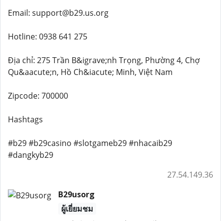
Email: support@b29.us.org
Hotline: 0938 641 275
Địa chỉ: 275 Trần B&igrave;nh Trọng, Phường 4, Chợ
Qu&aacute;n, Hồ Ch&iacute; Minh, Việt Nam
Zipcode: 700000
Hashtags
#b29 #b29casino #slotgameb29 #nhacaib29
#dangkyb29
27.54.149.36
B29usorg
ผู้เยี่ยมชม