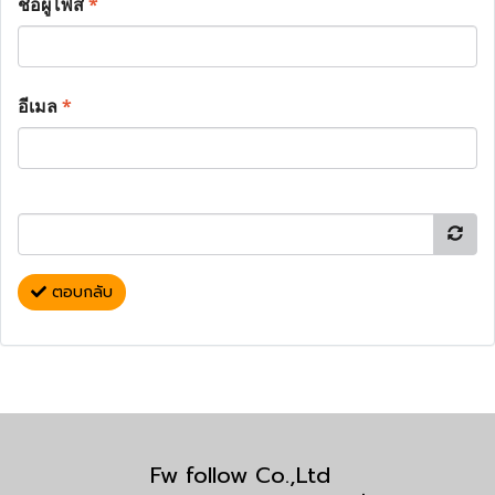
ชื่อผู้โพส
*
อีเมล
*
ตอบกลับ
Fw follow Co.,Ltd