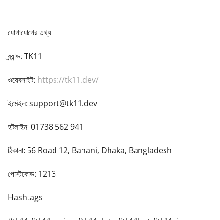
যোগাযোগের তথ্য
ব্র্যান্ড: TK11
ওয়েবসাইট:
https://tk11.dev/
ইমেইল: support@tk11.dev
হটলাইন: 01738 562 941
ঠিকানা: 56 Road 12, Banani, Dhaka, Bangladesh
পোস্টকোড: 1213
Hashtags