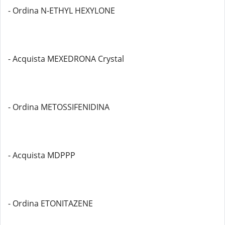
- Ordina N-ETHYL HEXYLONE
- Acquista MEXEDRONA Crystal
- Ordina METOSSIFENIDINA
- Acquista MDPPP
- Ordina ETONITAZENE