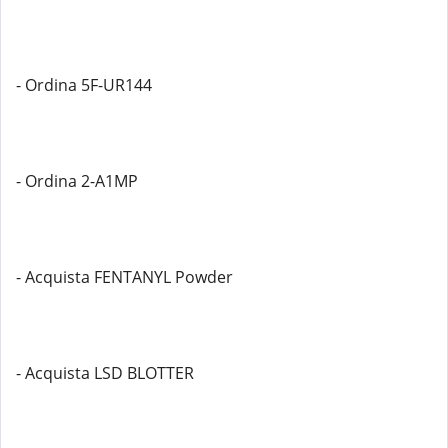
- Ordina 5F-UR144
- Ordina 2-A1MP
- Acquista FENTANYL Powder
- Acquista LSD BLOTTER