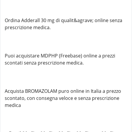
Ordina Adderall 30 mg di qualit&agrave; online senza
prescrizione medica.
Puoi acquistare MDPHP (Freebase) online a prezzi
scontati senza prescrizione medica.
Acquista BROMAZOLAM puro online in Italia a prezzo
scontato, con consegna veloce e senza prescrizione
medica