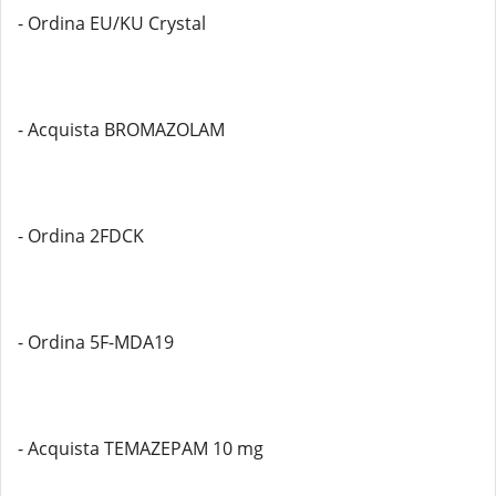
- Ordina EU/KU Crystal
- Acquista BROMAZOLAM
- Ordina 2FDCK
- Ordina 5F-MDA19
- Acquista TEMAZEPAM 10 mg