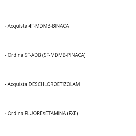
- Acquista 4F-MDMB-BINACA
- Ordina 5F-ADB (5F-MDMB-PINACA)
- Acquista DESCHLOROETIZOLAM
- Ordina FLUOREXETAMINA (FXE)