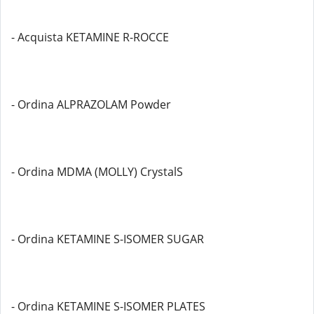
- Acquista KETAMINE R-ROCCE
- Ordina ALPRAZOLAM Powder
- Ordina MDMA (MOLLY) CrystalS
- Ordina KETAMINE S-ISOMER SUGAR
- Ordina KETAMINE S-ISOMER PLATES