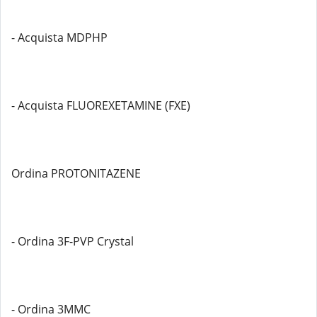
- Acquista MDPHP
- Acquista FLUOREXETAMINE (FXE)
Ordina PROTONITAZENE
- Ordina 3F-PVP Crystal
- Ordina 3MMC