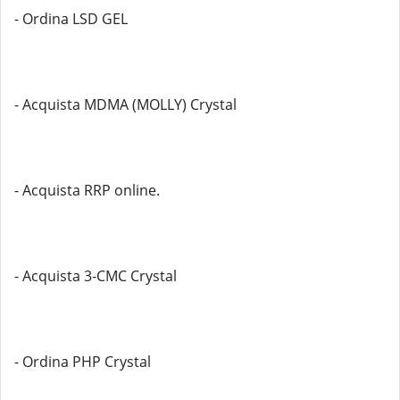
- Ordina LSD GEL
- Acquista MDMA (MOLLY) Crystal
- Acquista RRP online.
- Acquista 3-CMC Crystal
- Ordina PHP Crystal