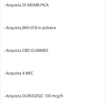
- Acquista 5F-MDMB-PICA
- Acquista JWH-018 in polvere
- Acquista CBD GUMMIES
- Acquista 4-MEC
- Acquista DUROGESIC 100 mcg/h