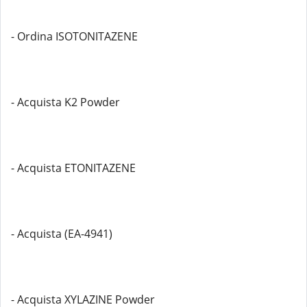
- Ordina ISOTONITAZENE
- Acquista K2 Powder
- Acquista ETONITAZENE
- Acquista (EA-4941)
- Acquista XYLAZINE Powder