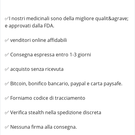
✅I nostri medicinali sono della migliore qualit&agrave;
e approvati dalla FDA.
✅ venditori online affidabili
✅ Consegna espressa entro 1-3 giorni
✅ acquisto senza ricevuta
✅ Bitcoin, bonifico bancario, paypal e carta paysafe.
✅ Forniamo codice di tracciamento
✅ Verifica stealth nella spedizione discreta
✅ Nessuna firma alla consegna.