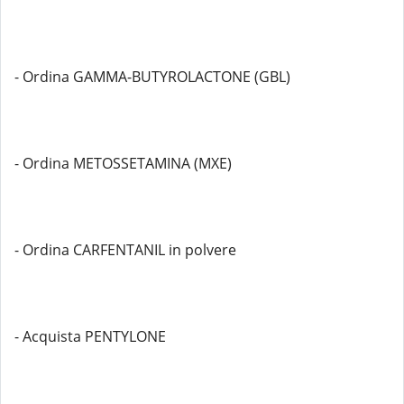
- Ordina GAMMA-BUTYROLACTONE (GBL)
- Ordina METOSSETAMINA (MXE)
- Ordina CARFENTANIL in polvere
- Acquista PENTYLONE