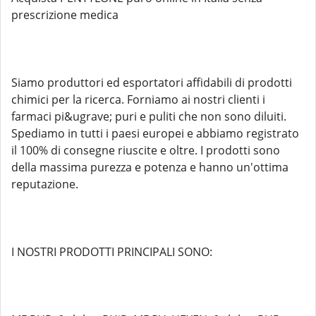
prescrizione medica
Siamo produttori ed esportatori affidabili di prodotti
chimici per la ricerca. Forniamo ai nostri clienti i
farmaci pi&ugrave; puri e puliti che non sono diluiti.
Spediamo in tutti i paesi europei e abbiamo registrato
il 100% di consegne riuscite e oltre. I prodotti sono
della massima purezza e potenza e hanno un'ottima
reputazione.
I NOSTRI PRODOTTI PRINCIPALI SONO: