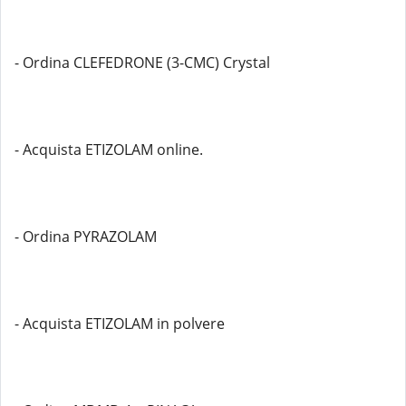
- Ordina CLEFEDRONE (3-CMC) Crystal
- Acquista ETIZOLAM online.
- Ordina PYRAZOLAM
- Acquista ETIZOLAM in polvere