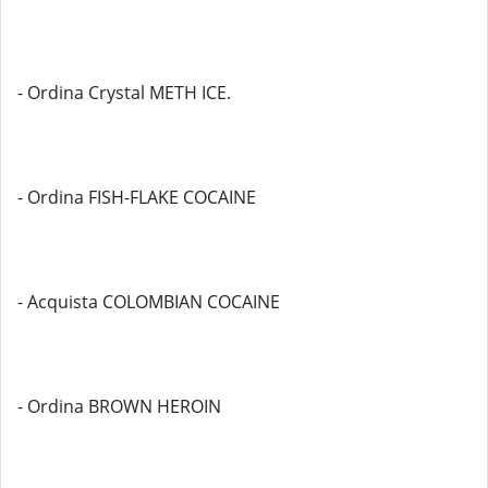
- Ordina Crystal METH ICE.
- Ordina FISH-FLAKE COCAINE
- Acquista COLOMBIAN COCAINE
- Ordina BROWN HEROIN