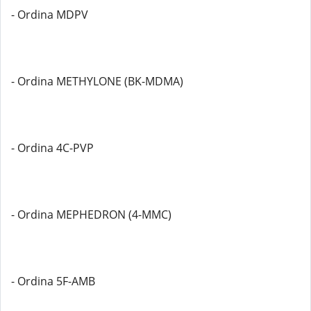
- Ordina MDPV
- Ordina METHYLONE (BK-MDMA)
- Ordina 4C-PVP
- Ordina MEPHEDRON (4-MMC)
- Ordina 5F-AMB