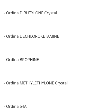
- Ordina DIBUTYLONE Crystal
- Ordina DECHLOROKETAMINE
- Ordina BROPHINE
- Ordina METHYLETHYLONE Crystal
- Ordina 5-IAI