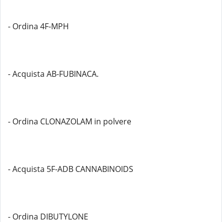
- Ordina 4F-MPH
- Acquista AB-FUBINACA.
- Ordina CLONAZOLAM in polvere
- Acquista 5F-ADB CANNABINOIDS
- Ordina DIBUTYLONE