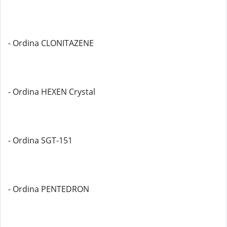
- Ordina CLONITAZENE
- Ordina HEXEN Crystal
- Ordina SGT-151
- Ordina PENTEDRON