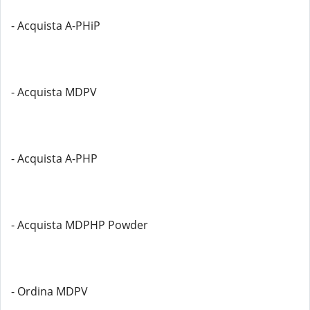
- Acquista A-PHiP
- Acquista MDPV
- Acquista A-PHP
- Acquista MDPHP Powder
- Ordina MDPV