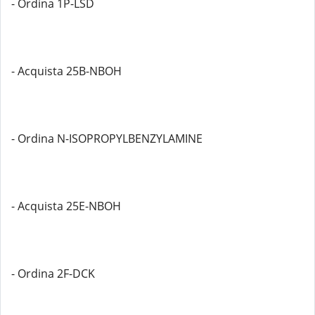
- Ordina 1P-LSD
- Acquista 25B-NBOH
- Ordina N-ISOPROPYLBENZYLAMINE
- Acquista 25E-NBOH
- Ordina 2F-DCK