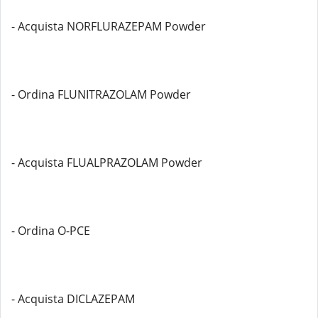
- Acquista NORFLURAZEPAM Powder
- Ordina FLUNITRAZOLAM Powder
- Acquista FLUALPRAZOLAM Powder
- Ordina O-PCE
- Acquista DICLAZEPAM