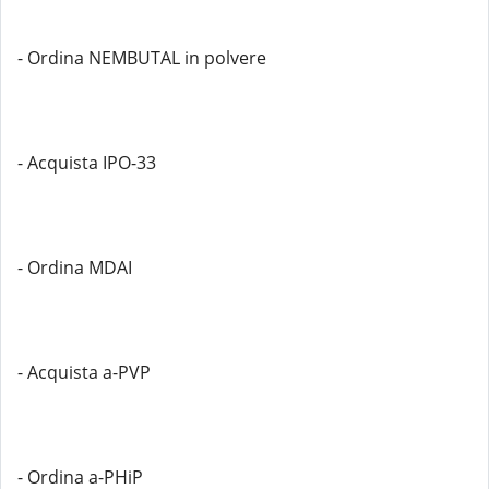
- Ordina NEMBUTAL in polvere
- Acquista IPO-33
- Ordina MDAI
- Acquista a-PVP
- Ordina a-PHiP