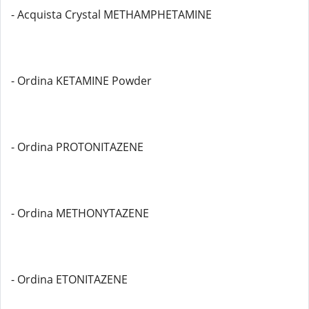
- Acquista Crystal METHAMPHETAMINE
- Ordina KETAMINE Powder
- Ordina PROTONITAZENE
- Ordina METHONYTAZENE
- Ordina ETONITAZENE