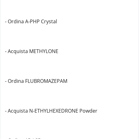
- Ordina A-PHP Crystal
- Acquista METHYLONE
- Ordina FLUBROMAZEPAM
- Acquista N-ETHYLHEXEDRONE Powder