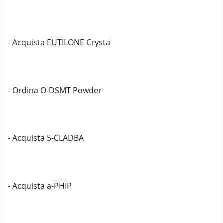
- Acquista EUTILONE Crystal
- Ordina O-DSMT Powder
- Acquista 5-CLADBA
- Acquista a-PHIP