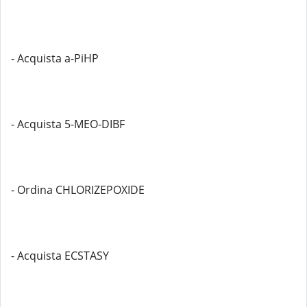
- Acquista a-PiHP
- Acquista 5-MEO-DIBF
- Ordina CHLORIZEPOXIDE
- Acquista ECSTASY