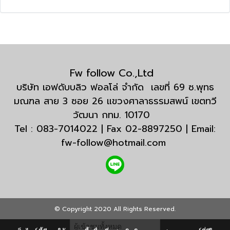
Fw follow Co.,Ltd
บริษัท เอฟดับบลิว ฟอลโล่ จำกัด เลขที่ 69 ซ.พุทธ
มณฑล สาย 3 ซอย 26 แขวงศาลาธรรมสพน์ เขตทวี
วัฒนา กทม. 10170
Tel : 083-7014022 | Fax 02-8897250 | Email:
fw-follow@hotmail.com
© Copyright 2020 All Rights Reserved.
ผู้เข้าชมทั้งหมด