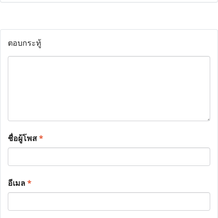
ตอบกระทู้
ชื่อผู้โพส
*
อีเมล
*