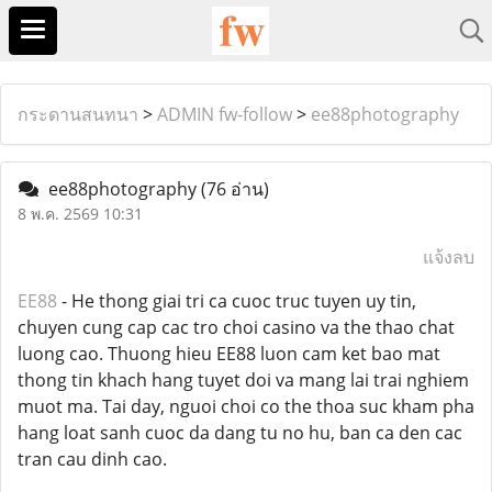
กระดานสนทนา
>
ADMIN fw-follow
>
ee88photography
ee88photography
(76 อ่าน)
8 พ.ค. 2569 10:31
แจ้งลบ
EE88
- He thong giai tri ca cuoc truc tuyen uy tin,
chuyen cung cap cac tro choi casino va the thao chat
luong cao. Thuong hieu EE88 luon cam ket bao mat
thong tin khach hang tuyet doi va mang lai trai nghiem
muot ma. Tai day, nguoi choi co the thoa suc kham pha
hang loat sanh cuoc da dang tu no hu, ban ca den cac
tran cau dinh cao.