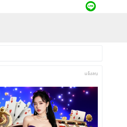
แจ้งลบ