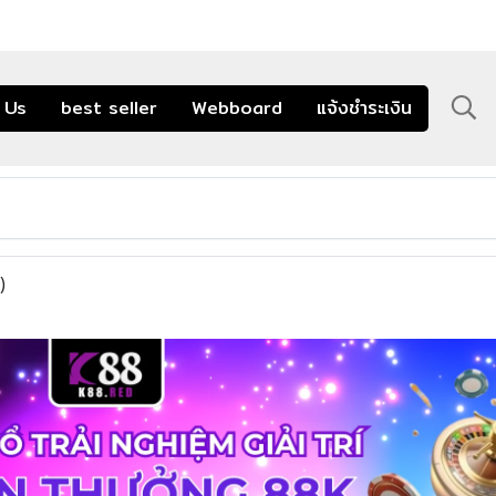
 Us
best seller
Webboard
แจ้งชำระเงิน
)