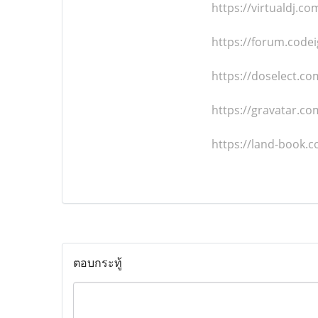
https://virtualdj.c
https://forum.code
https://doselect.
https://gravatar.c
https://land-book.
ตอบกระทู้