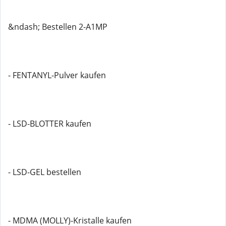
&ndash; Bestellen 2-A1MP
- FENTANYL-Pulver kaufen
- LSD-BLOTTER kaufen
- LSD-GEL bestellen
- MDMA (MOLLY)-Kristalle kaufen