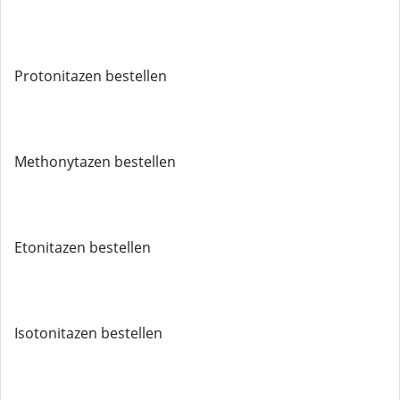
Protonitazen bestellen
Methonytazen bestellen
Etonitazen bestellen
Isotonitazen bestellen