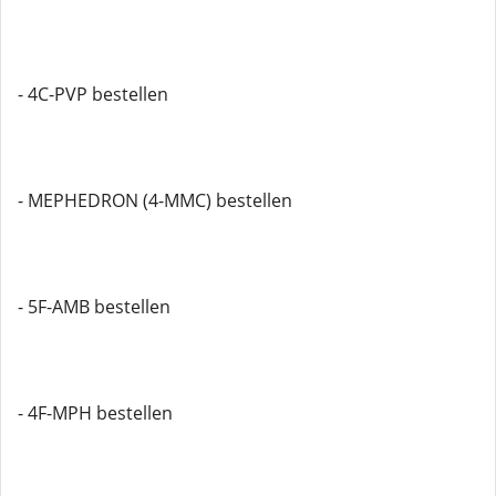
- 4C-PVP bestellen
- MEPHEDRON (4-MMC) bestellen
- 5F-AMB bestellen
- 4F-MPH bestellen