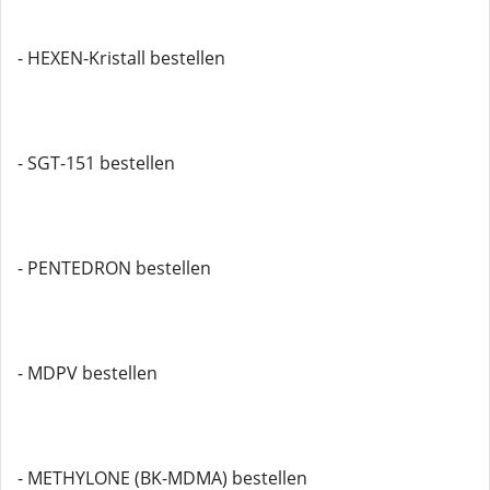
- HEXEN-Kristall bestellen
- SGT-151 bestellen
- PENTEDRON bestellen
- MDPV bestellen
- METHYLONE (BK-MDMA) bestellen