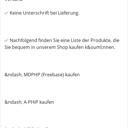
✅ Keine Unterschrift bei Lieferung.
✅ Nachfolgend finden Sie eine Liste der Produkte, die
Sie bequem in unserem Shop kaufen k&ouml;nnen.
&ndash; MDPHP (Freebase) kaufen
&ndash; A-PHiP kaufen