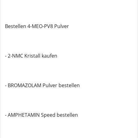
Bestellen 4-MEO-PV8 Pulver
- 2-NMC Kristall kaufen
- BROMAZOLAM Pulver bestellen
- AMPHETAMIN Speed ​​bestellen