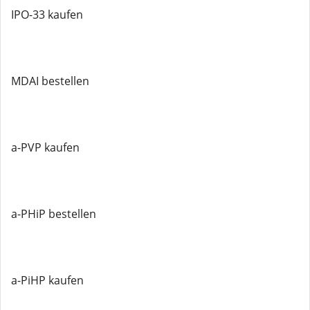
IPO-33 kaufen
MDAI bestellen
a-PVP kaufen
a-PHiP bestellen
a-PiHP kaufen