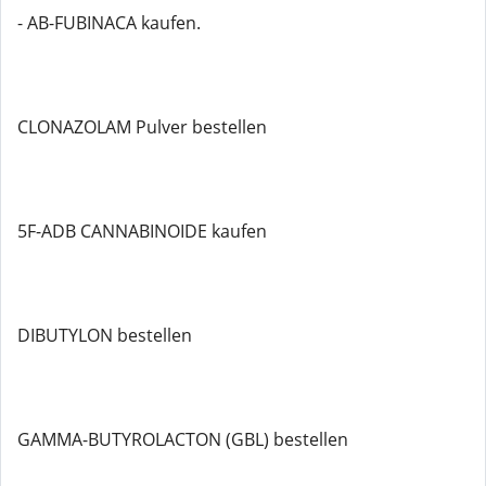
- AB-FUBINACA kaufen.
CLONAZOLAM Pulver bestellen
5F-ADB CANNABINOIDE kaufen
DIBUTYLON bestellen
GAMMA-BUTYROLACTON (GBL) bestellen