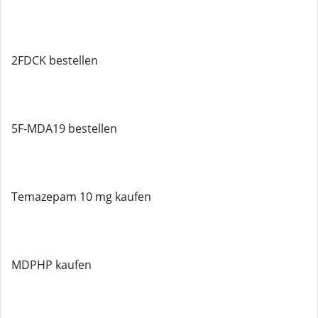
2FDCK bestellen
5F-MDA19 bestellen
Temazepam 10 mg kaufen
MDPHP kaufen