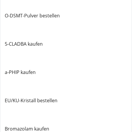
O-DSMT-Pulver bestellen
5-CLADBA kaufen
a-PHIP kaufen
EU/KU-Kristall bestellen
Bromazolam kaufen