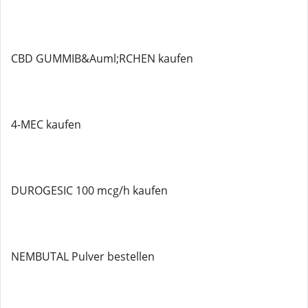
CBD GUMMIB&Auml;RCHEN kaufen
4-MEC kaufen
DUROGESIC 100 mcg/h kaufen
NEMBUTAL Pulver bestellen