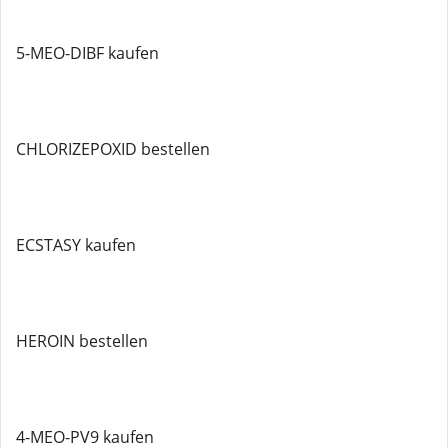
5-MEO-DIBF kaufen
CHLORIZEPOXID bestellen
ECSTASY kaufen
HEROIN bestellen
4-MEO-PV9 kaufen