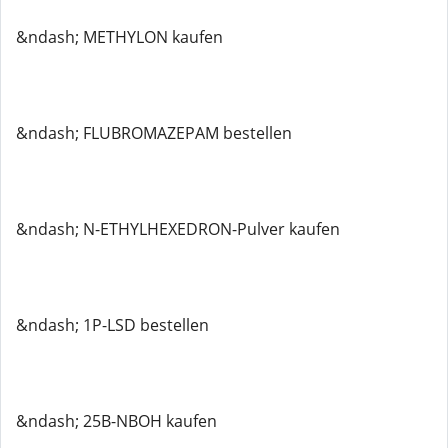
&ndash; METHYLON kaufen
&ndash; FLUBROMAZEPAM bestellen
&ndash; N-ETHYLHEXEDRON-Pulver kaufen
&ndash; 1P-LSD bestellen
&ndash; 25B-NBOH kaufen