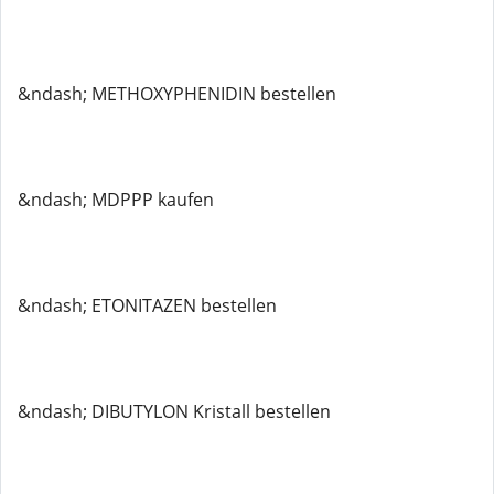
&ndash; METHOXYPHENIDIN bestellen
&ndash; MDPPP kaufen
&ndash; ETONITAZEN bestellen
&ndash; DIBUTYLON Kristall bestellen