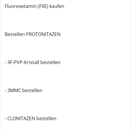
Fluorexetamin (FXE) kaufen
Bestellen PROTONITAZEN
- 3F-PVP-Kristall bestellen
- 3MMC bestellen
- CLONITAZEN bestellen