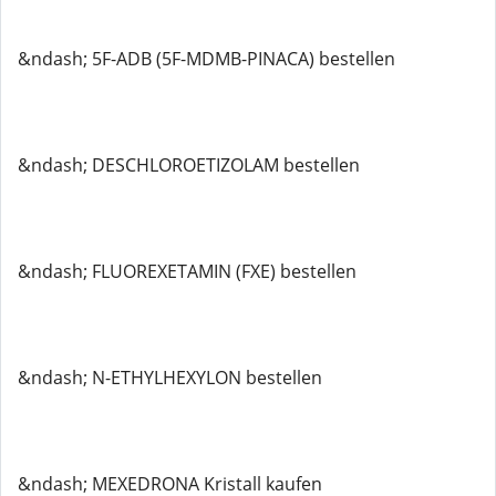
&ndash; 5F-ADB (5F-MDMB-PINACA) bestellen
&ndash; DESCHLOROETIZOLAM bestellen
&ndash; FLUOREXETAMIN (FXE) bestellen
&ndash; N-ETHYLHEXYLON bestellen
&ndash; MEXEDRONA Kristall kaufen