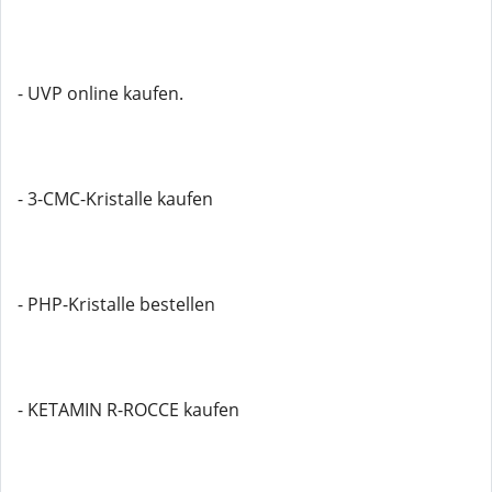
- UVP online kaufen.
- 3-CMC-Kristalle kaufen
- PHP-Kristalle bestellen
- KETAMIN R-ROCCE kaufen