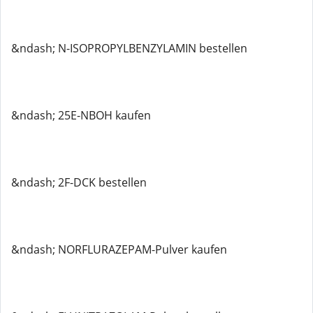
&ndash; N-ISOPROPYLBENZYLAMIN bestellen
&ndash; 25E-NBOH kaufen
&ndash; 2F-DCK bestellen
&ndash; NORFLURAZEPAM-Pulver kaufen