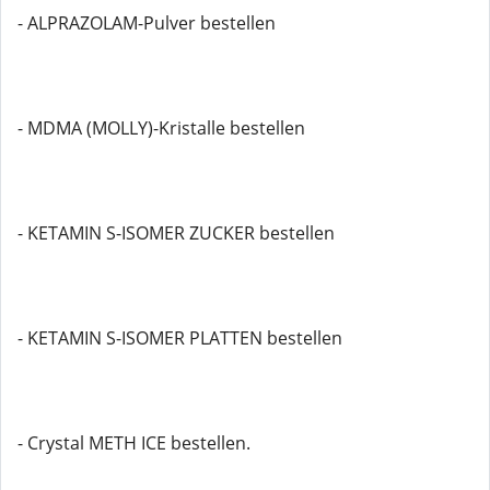
- ALPRAZOLAM-Pulver bestellen
- MDMA (MOLLY)-Kristalle bestellen
- KETAMIN S-ISOMER ZUCKER bestellen
- KETAMIN S-ISOMER PLATTEN bestellen
- Crystal METH ICE bestellen.