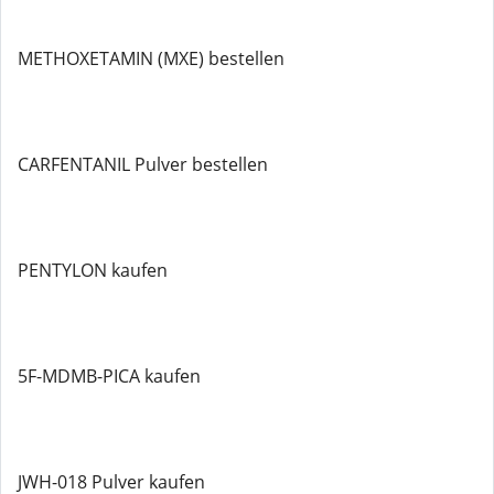
METHOXETAMIN (MXE) bestellen
CARFENTANIL Pulver bestellen
PENTYLON kaufen
5F-MDMB-PICA kaufen
JWH-018 Pulver kaufen