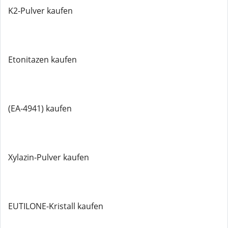
K2-Pulver kaufen
Etonitazen kaufen
(EA-4941) kaufen
Xylazin-Pulver kaufen
EUTILONE-Kristall kaufen