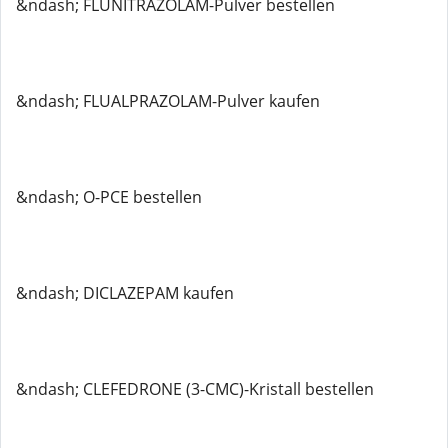
&ndash; FLUNITRAZOLAM-Pulver bestellen
&ndash; FLUALPRAZOLAM-Pulver kaufen
&ndash; O-PCE bestellen
&ndash; DICLAZEPAM kaufen
&ndash; CLEFEDRONE (3-CMC)-Kristall bestellen