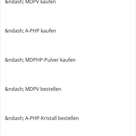
&ndash; MDPV kaufen
&ndash; A-PHP kaufen
&ndash; MDPHP-Pulver kaufen
&ndash; MDPV bestellen
&ndash; A-PHP-Kristall bestellen