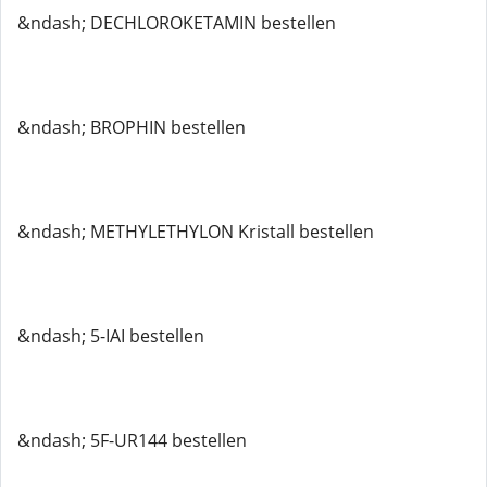
&ndash; DECHLOROKETAMIN bestellen
&ndash; BROPHIN bestellen
&ndash; METHYLETHYLON Kristall bestellen
&ndash; 5-IAI bestellen
&ndash; 5F-UR144 bestellen