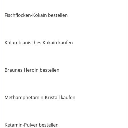
Fischflocken-Kokain bestellen
Kolumbianisches Kokain kaufen
Braunes Heroin bestellen
Methamphetamin-Kristall kaufen
Ketamin-Pulver bestellen