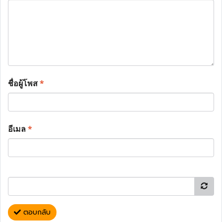
ชื่อผู้โพส
*
อีเมล
*
ตอบกลับ