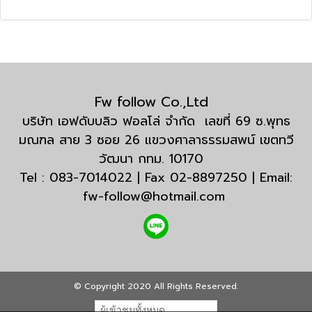
Fw follow Co.,Ltd
บริษัท เอฟดับบลิว ฟอลโล่ จำกัด เลขที่ 69 ซ.พุทธ
มณฑล สาย 3 ซอย 26 แขวงศาลาธรรมสพน์ เขตทวี
วัฒนา กทม. 10170
Tel : 083-7014022 | Fax 02-8897250 | Email:
fw-follow@hotmail.com
© Copyright 2020 All Rights Reserved.
ผู้เข้าชมทั้งหมด