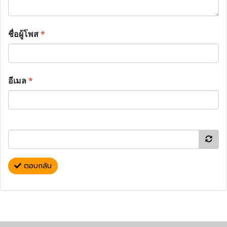
ชื่อผู้โพส
*
อีเมล
*
ตอบกลับ