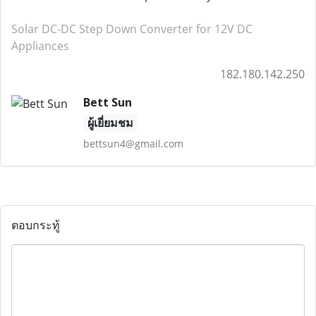
Solar DC-DC Step Down Converter for 12V DC
Appliances
182.180.142.250
Bett Sun
ผู้เยี่ยมชม
bettsun4@gmail.com
ตอบกระทู้