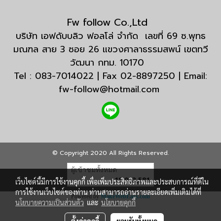
Fw follow Co.,Ltd
บริษัท เอฟดับบลิว ฟอลโล่ จำกัด เลขที่ 69 ซ.พุทธ
มณฑล สาย 3 ซอย 26 แขวงศาลาธรรมสพน์ เขตทวี
วัฒนา กทม. 10170
Tel : 083-7014022 | Fax 02-8897250 | Email:
fw-follow@hotmail.com
© Copyright 2020 All Rights Reserved.
ผู้เข้าชมทั้งหมด
18,013,581
เว็บไซต์นี้มีการใช้งานคุกกี้ เพื่อเพิ่มประสิทธิภาพและประสบการณ์ที่ดีใน
การใช้งานเว็บไซต์ของท่าน ท่านสามารถอ่านรายละเอียดเพิ่มเติมได้ที่
Powered by
MakeWebEasy.com
นโยบายความเป็นส่วนตัว
และ
นโยบายคุกกี้