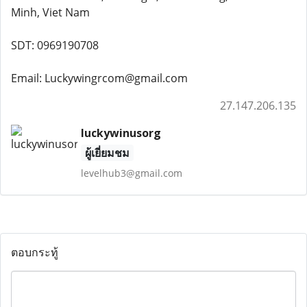
Minh, Viet Nam
SDT: 0969190708
Email: Luckywingrcom@gmail.com
27.147.206.135
luckywinusorg
ผู้เยี่ยมชม
levelhub3@gmail.com
ตอบกระทู้