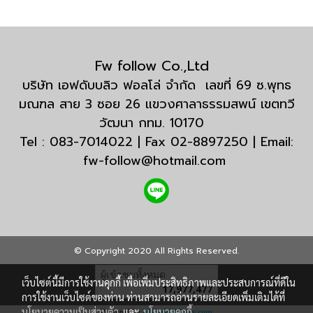
Fw follow Co.,Ltd
บริษัท เอฟดับบลิว ฟอลโล่ จำกัด เลขที่ 69 ซ.พุทธ
มณฑล สาย 3 ซอย 26 แขวงศาลาธรรมสพน์ เขตทวี
วัฒนา กทม. 10170
Tel : 083-7014022 | Fax 02-8897250 | Email:
fw-follow@hotmail.com
© Copyright 2020 All Rights Reserved.
ผู้เข้าชมทั้งหมด
เว็บไซต์นี้มีการใช้งานคุกกี้ เพื่อเพิ่มประสิทธิภาพและประสบการณ์ที่ดีใน
17,977,477
การใช้งานเว็บไซต์ของท่าน ท่านสามารถอ่านรายละเอียดเพิ่มเติมได้ที่
นโยบายความเป็นส่วนตัว
และ
นโยบายคุกกี้
Powered by
MakeWebEasy.com