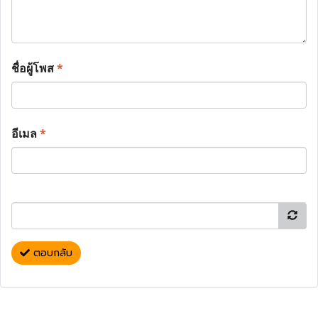
ชื่อผู้โพส
*
อีเมล
*
ตอบกลับ