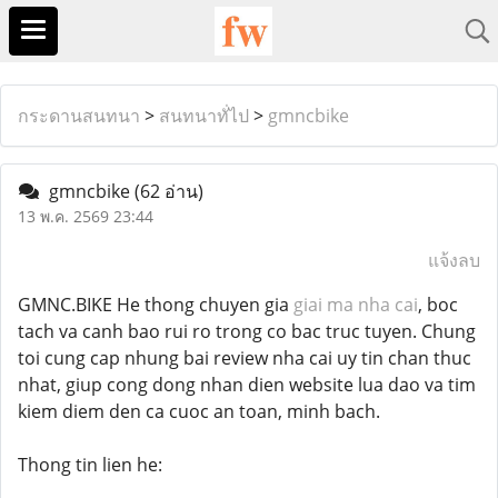
กระดานสนทนา
>
สนทนาทั่ไป
>
gmncbike
gmncbike
(62 อ่าน)
13 พ.ค. 2569 23:44
แจ้งลบ
GMNC.BIKE He thong chuyen gia
giai ma nha cai
, boc
tach va canh bao rui ro trong co bac truc tuyen. Chung
toi cung cap nhung bai review nha cai uy tin chan thuc
nhat, giup cong dong nhan dien website lua dao va tim
kiem diem den ca cuoc an toan, minh bach.
Thong tin lien he: