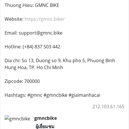
Thuong Hieu: GMNC BIKE
Website:
https://gmnc.bike/
Email: support@gmnc.bike
Hotline: (+84) 837 503 442
Dia chi: So 13, Duong so 9, Khu pho 5, Phuong Binh
Hung Hoa, TP. Ho Chi Minh
Zipcode: 700000
Hashtags: #gmnc #gmncbike #giaimanhacai
212.103.61.165
gmncbike
ผู้เยี่ยมชม