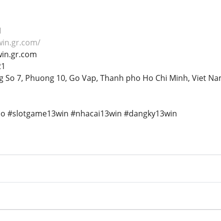
N
win.gr.com/
in.gr.com
21
g So 7, Phuong 10, Go Vap, Thanh pho Ho Chi Minh, Viet N
no #slotgame13win #nhacai13win #dangky13win