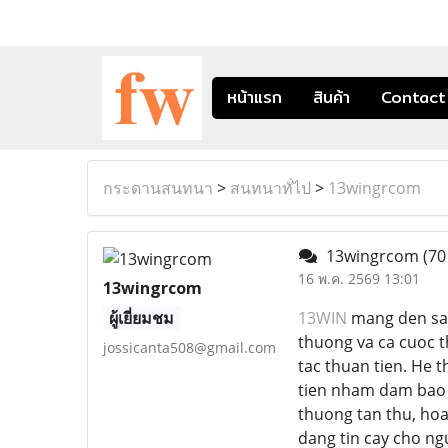
หน้าแรก
สินค้า
Contact
กระดานสนทนา
>
สนทนาทั่ไป
>
13wingrcom
13wingrcom
(70
16 พ.ค. 2569 13:01
13wingrcom
ผู้เยี่ยมชม
13WIN
mang den san 
thuong va ca cuoc th
jossicanta508@gmail.com
tac thuan tien. He 
tien nham dam bao a
thuong tan thu, hoa
dang tin cay cho ng