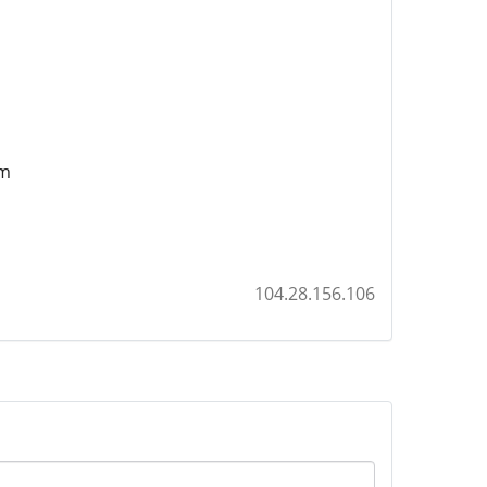
am
104.28.156.106