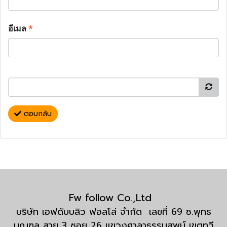
อีเมล
*
ตอบกลับ
Fw follow Co.,Ltd
บริษัท เอฟดับบลิว ฟอลโล่ จำกัด เลขที่ 69 ซ.พุทธ
มณฑล สาย 3 ซอย 26 แขวงศาลาธรรมสพน์ เขตทวี