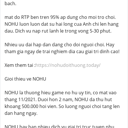
bach.
mat do RTP ben tren 95% ap dung cho moi tro choi.
NOHU luon luon dat su hai long cua Anh chi len hang
dau. Dich vu nap rut lanh le trong vong 5-30 phut.
Nhieu uu dai hap dan dang cho doi nguoi choi. Hay
tham gia ngay de trai nghiem dia cau giai tri dinh cao!
Xem them tai :
https://nohudoithuong.today/
Gioi thieu ve NOHU
NOHU la thuong hieu game no hu uy tin, co mat vao
thang 11/2021. Duoi hon 2 nam, NOHU da thu hut
khoang 500.000 hoi vien. So luong nguoi choi tang len
dan hang ngay.
NOHU bay ban nhieu dich vu giai tri truc tuyen nhu