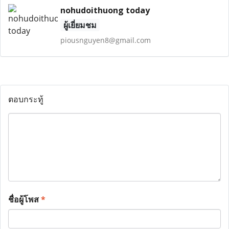
nohudoithuong today
ผู้เยี่ยมชม
piousnguyen8@gmail.com
ตอบกระทู้
ชื่อผู้โพส
*