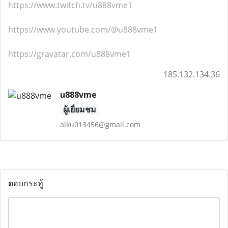
https://www.twitch.tv/u888vme1
https://www.youtube.com/@u888vme1
https://gravatar.com/u888vme1
185.132.134.36
u888vme
ผู้เยี่ยมชม
alku013456@gmail.com
ตอบกระทู้