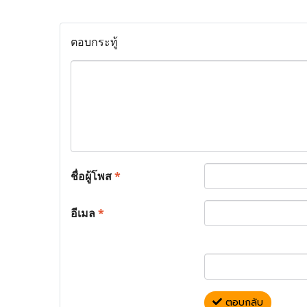
ตอบกระทู้
ชื่อผู้โพส
*
อีเมล
*
ตอบกลับ