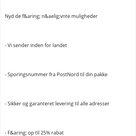
Nyd de f&aring; n&aelig;vnte muligheder
- Vi sender inden for landet
- Sporingsnummer fra PostNord til din pakke
- Sikker og garanteret levering til alle adresser
- F&aring; op til 25% rabat