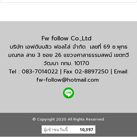
Fw follow Co.,Ltd
บริษัท เอฟดับบลิว ฟอลโล่ จำกัด เลขที่ 69 ซ.พุทธ
มณฑล สาย 3 ซอย 26 แขวงศาลาธรรมสพน์ เขตทวี
วัฒนา กทม. 10170
Tel : 083-7014022 | Fax 02-8897250 | Email:
fw-follow@hotmail.com
© Copyright 2020 All Rights Reserved.
ผู้เข้าชมวันนี้
10,397