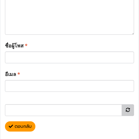
ชื่อผู้โพส
*
อีเมล
*
ตอบกลับ