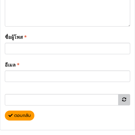
ชื่อผู้โพส
*
อีเมล
*
ตอบกลับ