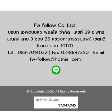
Fw follow Co.,Ltd
บริษัท เอฟดับบลิว ฟอลโล่ จำกัด เลขที่ 69 ซ.พุทธ
มณฑล สาย 3 ซอย 26 แขวงศาลาธรรมสพน์ เขตทวี
วัฒนา กทม. 10170
Tel : 083-7014022 | Fax 02-8897250 | Email:
fw-follow@hotmail.com
© Copyright 2020 All Rights Reserved.
ผู้เข้าชมวันนี้
18,756
Powered by
MakeWebEasy.com