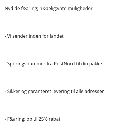
Nyd de f&aring; n&aelig;vnte muligheder
- Vi sender inden for landet
- Sporingsnummer fra PostNord til din pakke
- Sikker og garanteret levering til alle adresser
- F&aring; op til 25% rabat