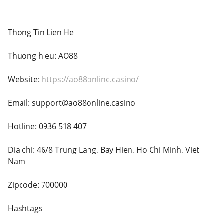
Thong Tin Lien He
Thuong hieu: AO88
Website:
https://ao88online.casino/
Email: support@ao88online.casino
Hotline: 0936 518 407
Dia chi: 46/8 Trung Lang, Bay Hien, Ho Chi Minh, Viet
Nam
Zipcode: 700000
Hashtags