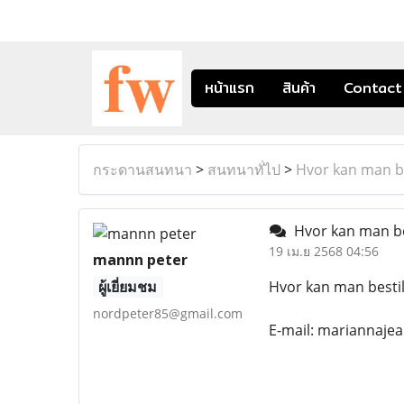
หน้าแรก
สินค้า
Contact
กระดานสนทนา
>
สนทนาทั่ไป
>
Hvor kan man be
Hvor kan man bes
19 เม.ย 2568 04:56
mannn peter
ผู้เยี่ยมชม
Hvor kan man bestil
nordpeter85@gmail.com
E-mail: mariannaj