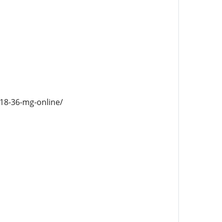
-18-36-mg-online/