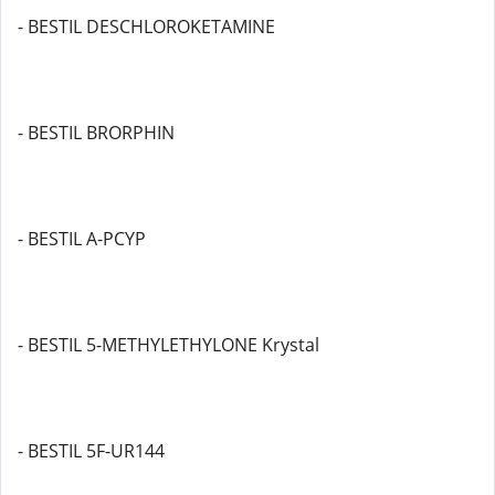
- BESTIL DESCHLOROKETAMINE
- BESTIL BRORPHIN
- BESTIL A-PCYP
- BESTIL 5-METHYLETHYLONE Krystal
- BESTIL 5F-UR144