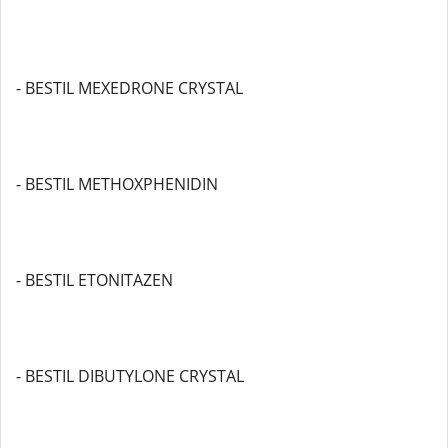
- BESTIL MEXEDRONE CRYSTAL
- BESTIL METHOXPHENIDIN
- BESTIL ETONITAZEN
- BESTIL DIBUTYLONE CRYSTAL