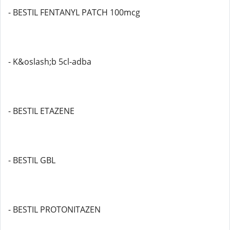
- BESTIL FENTANYL PATCH 100mcg
- K&oslash;b 5cl-adba
- BESTIL ETAZENE
- BESTIL GBL
- BESTIL PROTONITAZEN