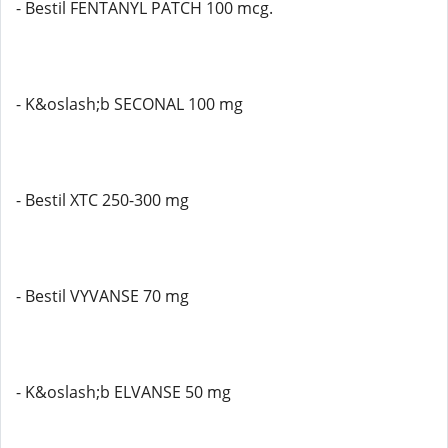
- Bestil FENTANYL PATCH 100 mcg.
- K&oslash;b SECONAL 100 mg
- Bestil XTC 250-300 mg
- Bestil VYVANSE 70 mg
- K&oslash;b ELVANSE 50 mg