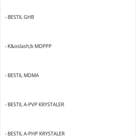
- BESTIL GHB
- K&oslash;b MDPPP
- BESTIL MDMA
- BESTIL A-PVP KRYSTALER
- BESTIL A-PHP KRYSTALER