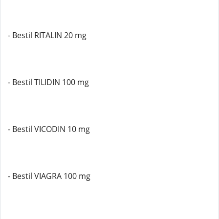
- Bestil RITALIN 20 mg
- Bestil TILIDIN 100 mg
- Bestil VICODIN 10 mg
- Bestil VIAGRA 100 mg