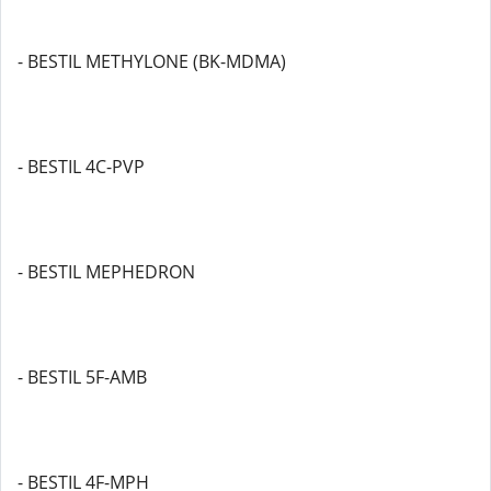
- BESTIL METHYLONE (BK-MDMA)
- BESTIL 4C-PVP
- BESTIL MEPHEDRON
- BESTIL 5F-AMB
- BESTIL 4F-MPH