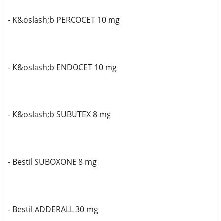
- K&oslash;b PERCOCET 10 mg
- K&oslash;b ENDOCET 10 mg
- K&oslash;b SUBUTEX 8 mg
- Bestil SUBOXONE 8 mg
- Bestil ADDERALL 30 mg