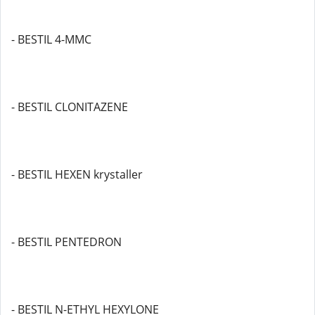
- BESTIL 4-MMC
- BESTIL CLONITAZENE
- BESTIL HEXEN krystaller
- BESTIL PENTEDRON
- BESTIL N-ETHYL HEXYLONE