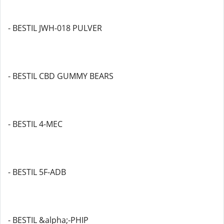
- BESTIL JWH-018 PULVER
- BESTIL CBD GUMMY BEARS
- BESTIL 4-MEC
- BESTIL 5F-ADB
- BESTIL &alpha;-PHIP