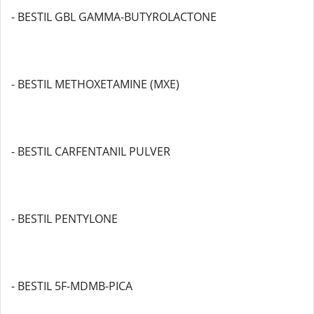
- BESTIL GBL GAMMA-BUTYROLACTONE
- BESTIL METHOXETAMINE (MXE)
- BESTIL CARFENTANIL PULVER
- BESTIL PENTYLONE
- BESTIL 5F-MDMB-PICA