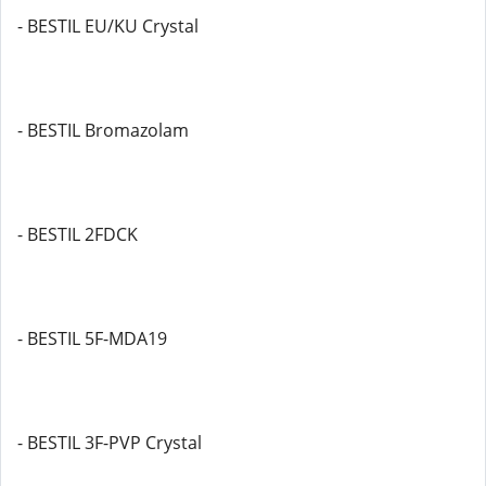
- BESTIL EU/KU Crystal
- BESTIL Bromazolam
- BESTIL 2FDCK
- BESTIL 5F-MDA19
- BESTIL 3F-PVP Crystal