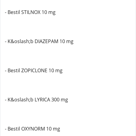
- Bestil STILNOX 10 mg
- K&oslash;b DIAZEPAM 10 mg
- Bestil ZOPICLONE 10 mg
- K&oslash;b LYRICA 300 mg
- Bestil OXYNORM 10 mg