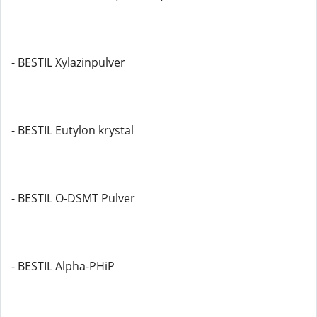
- BESTIL Xylazinpulver
- BESTIL Eutylon krystal
- BESTIL O-DSMT Pulver
- BESTIL Alpha-PHiP