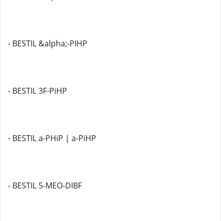
- BESTIL &alpha;-PIHP
- BESTIL 3F-PiHP
- BESTIL a-PHiP | a-PiHP
- BESTIL 5-MEO-DIBF