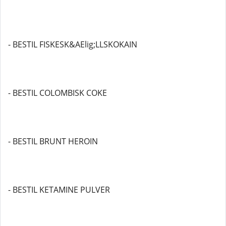
- BESTIL FISKESK&AElig;LLSKOKAIN
- BESTIL COLOMBISK COKE
- BESTIL BRUNT HEROIN
- BESTIL KETAMINE PULVER