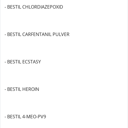
- BESTIL CHLORDIAZEPOXID
- BESTIL CARFENTANIL PULVER
- BESTIL ECSTASY
- BESTIL HEROIN
- BESTIL 4-MEO-PV9