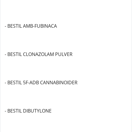
- BESTIL AMB-FUBINACA
- BESTIL CLONAZOLAM PULVER
- BESTIL 5F-ADB CANNABINOIDER
- BESTIL DIBUTYLONE