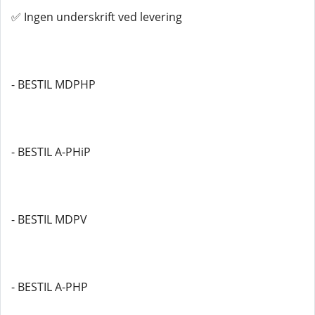
✅ Ingen underskrift ved levering
- BESTIL MDPHP
- BESTIL A-PHiP
- BESTIL MDPV
- BESTIL A-PHP