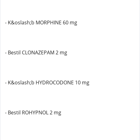
- K&oslash;b MORPHINE 60 mg
- Bestil CLONAZEPAM 2 mg
- K&oslash;b HYDROCODONE 10 mg
- Bestil ROHYPNOL 2 mg