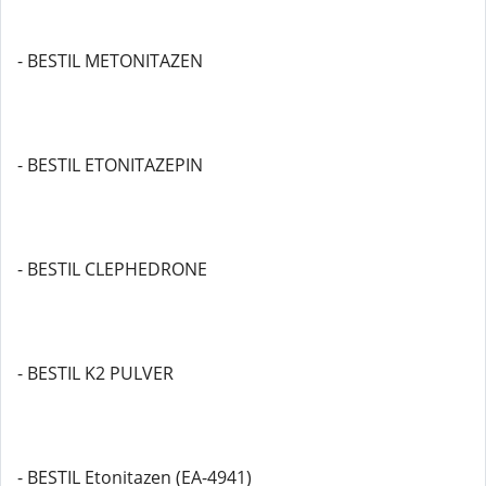
- BESTIL METONITAZEN
- BESTIL ETONITAZEPIN
- BESTIL CLEPHEDRONE
- BESTIL K2 PULVER
- BESTIL Etonitazen (EA-4941)