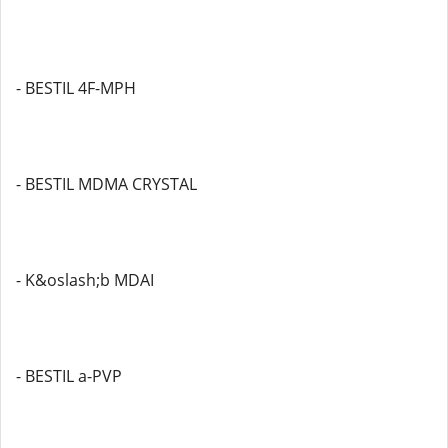
- BESTIL 4F-MPH
- BESTIL MDMA CRYSTAL
- K&oslash;b MDAI
- BESTIL a-PVP