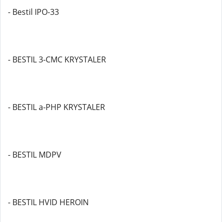
- Bestil IPO-33
- BESTIL 3-CMC KRYSTALER
- BESTIL a-PHP KRYSTALER
- BESTIL MDPV
- BESTIL HVID HEROIN