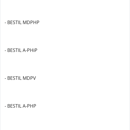
- BESTIL MDPHP
- BESTIL A-PHiP
- BESTIL MDPV
- BESTIL A-PHP