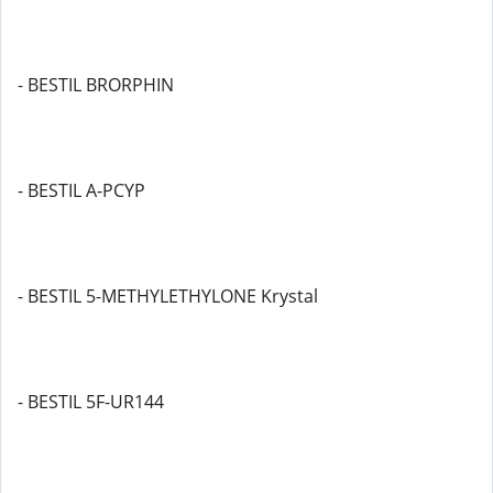
- BESTIL BRORPHIN
- BESTIL A-PCYP
- BESTIL 5-METHYLETHYLONE Krystal
- BESTIL 5F-UR144