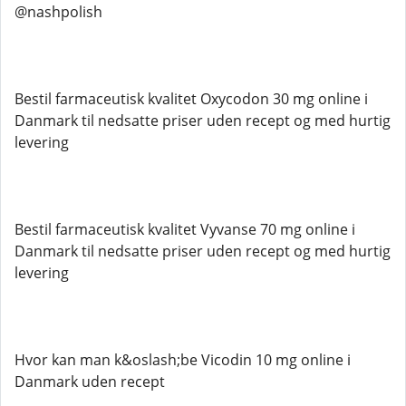
@nashpolish
Bestil farmaceutisk kvalitet Oxycodon 30 mg online i
Danmark til nedsatte priser uden recept og med hurtig
levering
Bestil farmaceutisk kvalitet Vyvanse 70 mg online i
Danmark til nedsatte priser uden recept og med hurtig
levering
Hvor kan man k&oslash;be Vicodin 10 mg online i
Danmark uden recept