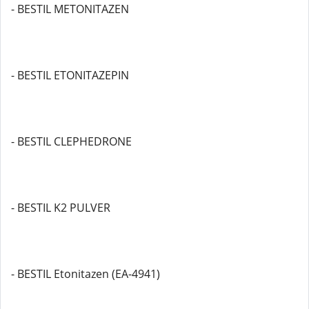
- BESTIL METONITAZEN
- BESTIL ETONITAZEPIN
- BESTIL CLEPHEDRONE
- BESTIL K2 PULVER
- BESTIL Etonitazen (EA-4941)