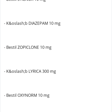
- K&oslash;b DIAZEPAM 10 mg
- Bestil ZOPICLONE 10 mg
- K&oslash;b LYRICA 300 mg
- Bestil OXYNORM 10 mg