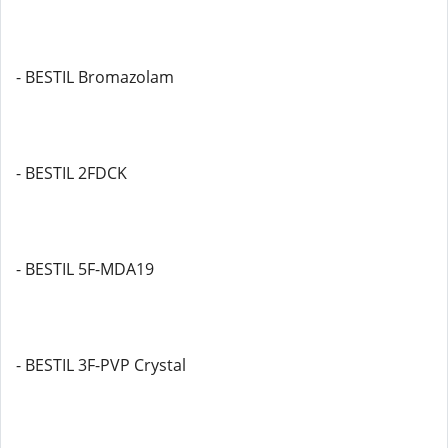
- BESTIL Bromazolam
- BESTIL 2FDCK
- BESTIL 5F-MDA19
- BESTIL 3F-PVP Crystal