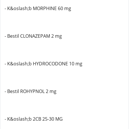
- K&oslash;b MORPHINE 60 mg
- Bestil CLONAZEPAM 2 mg
- K&oslash;b HYDROCODONE 10 mg
- Bestil ROHYPNOL 2 mg
- K&oslash;b 2CB 25-30 MG