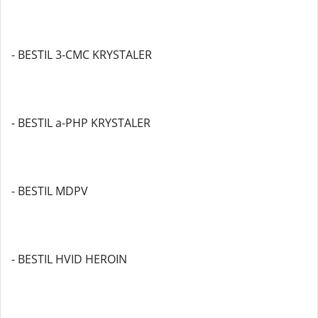
- BESTIL 3-CMC KRYSTALER
- BESTIL a-PHP KRYSTALER
- BESTIL MDPV
- BESTIL HVID HEROIN