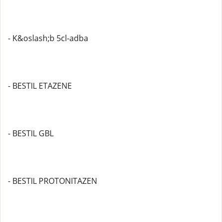
- K&oslash;b 5cl-adba
- BESTIL ETAZENE
- BESTIL GBL
- BESTIL PROTONITAZEN