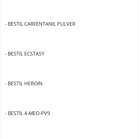
- BESTIL CARFENTANIL PULVER
- BESTIL ECSTASY
- BESTIL HEROIN
- BESTIL 4-MEO-PV9