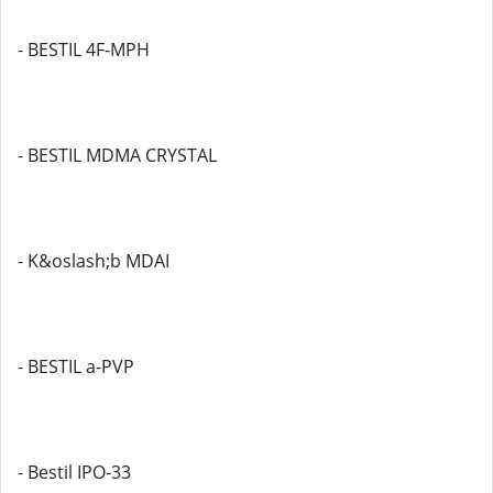
- BESTIL 4F-MPH
- BESTIL MDMA CRYSTAL
- K&oslash;b MDAI
- BESTIL a-PVP
- Bestil IPO-33