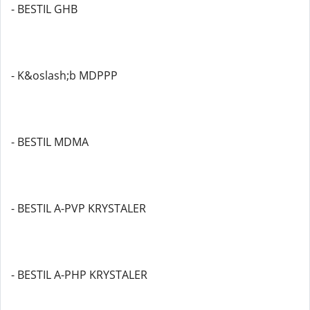
- BESTIL GHB
- K&oslash;b MDPPP
- BESTIL MDMA
- BESTIL A-PVP KRYSTALER
- BESTIL A-PHP KRYSTALER