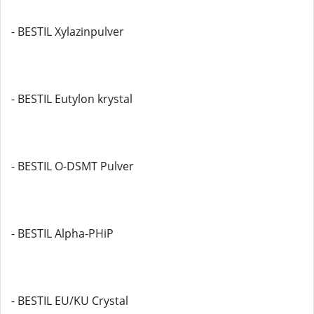
- BESTIL Xylazinpulver
- BESTIL Eutylon krystal
- BESTIL O-DSMT Pulver
- BESTIL Alpha-PHiP
- BESTIL EU/KU Crystal