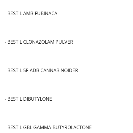
- BESTIL AMB-FUBINACA
- BESTIL CLONAZOLAM PULVER
- BESTIL 5F-ADB CANNABINOIDER
- BESTIL DIBUTYLONE
- BESTIL GBL GAMMA-BUTYROLACTONE