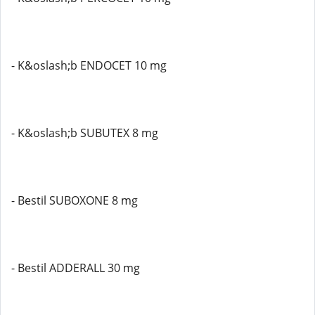
- K&oslash;b ENDOCET 10 mg
- K&oslash;b SUBUTEX 8 mg
- Bestil SUBOXONE 8 mg
- Bestil ADDERALL 30 mg