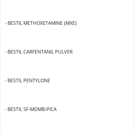
- BESTIL METHOXETAMINE (MXE)
- BESTIL CARFENTANIL PULVER
- BESTIL PENTYLONE
- BESTIL 5F-MDMB-PICA