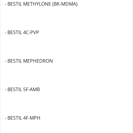
- BESTIL METHYLONE (BK-MDMA)
- BESTIL 4C-PVP
- BESTIL MEPHEDRON
- BESTIL 5F-AMB
- BESTIL 4F-MPH