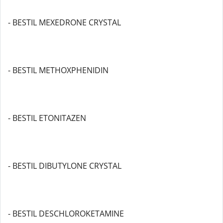
- BESTIL MEXEDRONE CRYSTAL
- BESTIL METHOXPHENIDIN
- BESTIL ETONITAZEN
- BESTIL DIBUTYLONE CRYSTAL
- BESTIL DESCHLOROKETAMINE