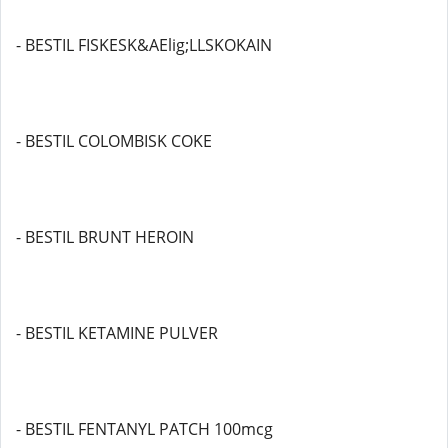
- BESTIL FISKESK&AElig;LLSKOKAIN
- BESTIL COLOMBISK COKE
- BESTIL BRUNT HEROIN
- BESTIL KETAMINE PULVER
- BESTIL FENTANYL PATCH 100mcg