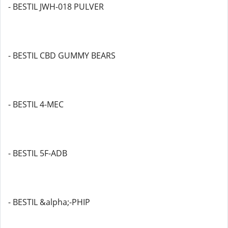
- BESTIL JWH-018 PULVER
- BESTIL CBD GUMMY BEARS
- BESTIL 4-MEC
- BESTIL 5F-ADB
- BESTIL &alpha;-PHIP