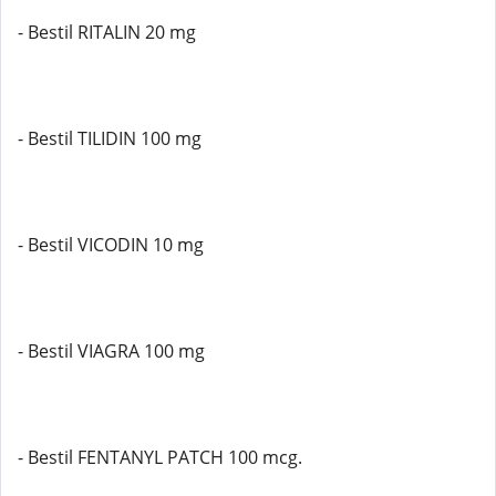
- Bestil RITALIN 20 mg
- Bestil TILIDIN 100 mg
- Bestil VICODIN 10 mg
- Bestil VIAGRA 100 mg
- Bestil FENTANYL PATCH 100 mcg.