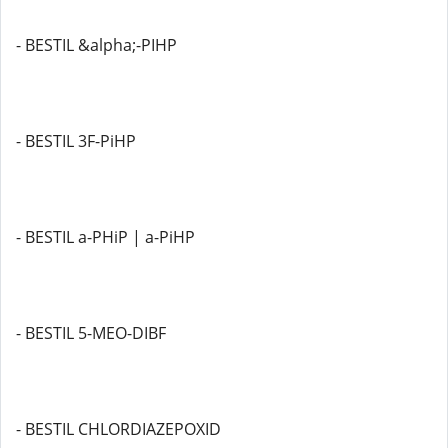
- BESTIL &alpha;-PIHP
- BESTIL 3F-PiHP
- BESTIL a-PHiP | a-PiHP
- BESTIL 5-MEO-DIBF
- BESTIL CHLORDIAZEPOXID