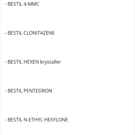
- BESTIL 4-MMC
- BESTIL CLONITAZENE
- BESTIL HEXEN krystaller
- BESTIL PENTEDRON
- BESTIL N-ETHYL HEXYLONE