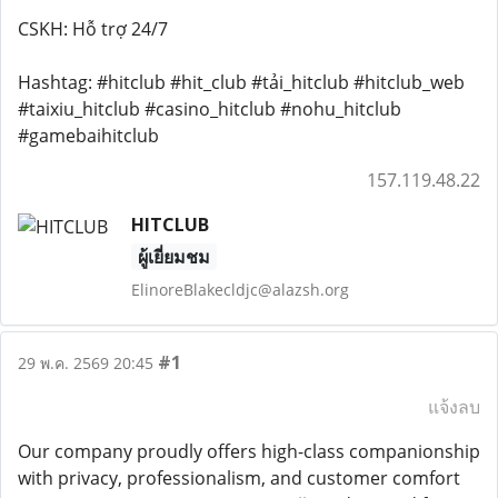
CSKH: Hỗ trợ 24/7
Hashtag: #hitclub #hit_club #tải_hitclub #hitclub_web
#taixiu_hitclub #casino_hitclub #nohu_hitclub
#gamebaihitclub
157.119.48.22
HITCLUB
ผู้เยี่ยมชม
ElinoreBlakecldjc@alazsh.org
#1
29 พ.ค. 2569 20:45
แจ้งลบ
Our company proudly offers high-class companionship
with privacy, professionalism, and customer comfort