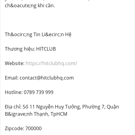
ch&oacute;ng khi cần.
Th&ocirc;ng Tin Li&ecirc;n Hệ
Thương hiệu: HITCLUB
Website:
https://hitclubhq.com/
Email: contact@hitclubhq.com
Hotline: 0789 739 999
Địa chỉ: Số 11 Nguyễn Huy Tưởng, Phường 7, Quận
B&igrave;nh Thạnh, TpHCM
Zipcode: 700000