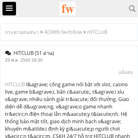
กระดานสนทนา
>
ADMIN fw-follow
>
HITCLUB
HITCLUB
(51 อ่าน)
29 พ.ค. 2569 20:30
แจ้งลบ
HITCLUB
l&agrave; cổng game nổi bật với slot, casino
live, game b&agrave;i, bắn c&aacute;, t&agrave;i xỉu
v&agrave; nhiều sảnh giải tr&iacute; đổi thưởng. Giao
diện dễ d&ugrave;ng, v&agrave;o game nhanh
tr&ecirc;n điện thoại lẫn m&aacute;y t&iacute;nh. Hệ
thống bảo mật tốt, giao dịch minh bạch v&agrave;
khuyến m&atilde;i định kỳ gi&uacute;p người chơi
y&ecirc;n t&acirc;m. CSKH 24/7 hỗ trợ HITCLUB nhanh